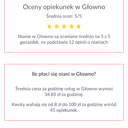
Oceny opiekunek w Głowno
Średnia ocen: 5/5
Nianie w Głowno są oceniane średnio na 5 z 5
gwiazdek, na podstawie 12 opinii o nianiach
Ile płaci się niani w Głowno?
Średnia cena za godzinę usług w Głowno wynosi
34.85 zł za godzinę.
Kwoty wahają się od 8 zł do 100 zł za godzinę wśród
45 opiekunek.