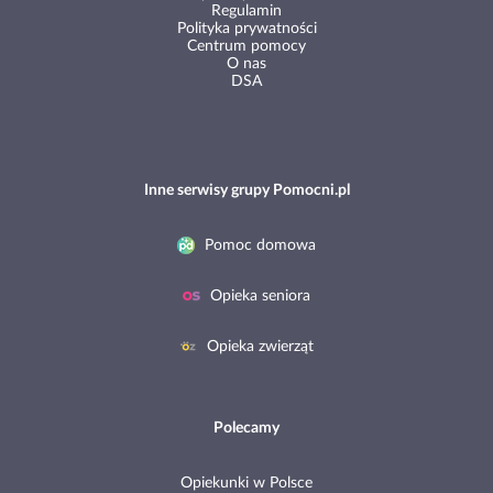
Regulamin
Polityka prywatności
Centrum pomocy
O nas
DSA
Inne serwisy grupy Pomocni.pl
Pomoc domowa
Opieka seniora
Opieka zwierząt
Polecamy
Opiekunki w Polsce