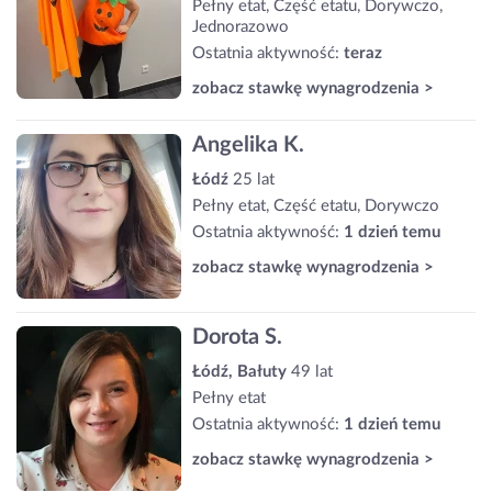
Pełny etat, Część etatu, Dorywczo,
Jednorazowo
Ostatnia aktywność:
teraz
zobacz stawkę wynagrodzenia >
Angelika K.
Łódź
25 lat
Pełny etat, Część etatu, Dorywczo
Ostatnia aktywność:
1 dzień temu
zobacz stawkę wynagrodzenia >
Dorota S.
Łódź, Bałuty
49 lat
Pełny etat
Ostatnia aktywność:
1 dzień temu
zobacz stawkę wynagrodzenia >