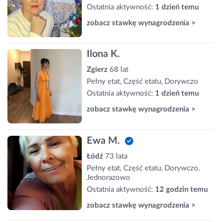
Ostatnia aktywność:
1 dzień temu
zobacz stawkę wynagrodzenia >
Ilona K.
Zgierz
68 lat
Pełny etat, Część etatu, Dorywczo
Ostatnia aktywność:
1 dzień temu
zobacz stawkę wynagrodzenia >
Ewa M.
Łódź
73 lata
Pełny etat, Część etatu, Dorywczo,
Jednorazowo
Ostatnia aktywność:
12 godzin temu
zobacz stawkę wynagrodzenia >