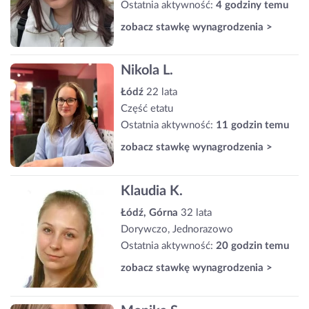
Ostatnia aktywność:
4 godziny temu
zobacz stawkę wynagrodzenia >
Nikola L.
Łódź
22 lata
Część etatu
Ostatnia aktywność:
11 godzin temu
zobacz stawkę wynagrodzenia >
Klaudia K.
Łódź, Górna
32 lata
Dorywczo, Jednorazowo
Ostatnia aktywność:
20 godzin temu
zobacz stawkę wynagrodzenia >