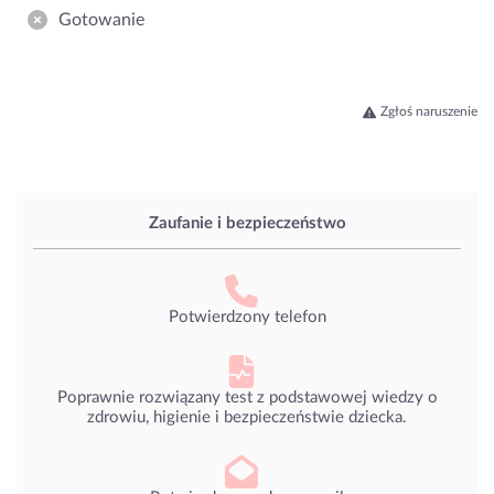
Gotowanie
Zgłoś naruszenie
Zaufanie i bezpieczeństwo
Potwierdzony telefon
Poprawnie rozwiązany test z podstawowej wiedzy o
zdrowiu, higienie i bezpieczeństwie dziecka.