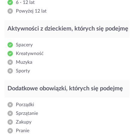
6 - 12 lat
Powyżej 12 lat
Aktywności z dzieckiem, których się podejmę
Spacery
Kreatywność
Muzyka
Sporty
Dodatkowe obowiązki, których się podejmę
Porządki
Sprzątanie
Zakupy
Pranie