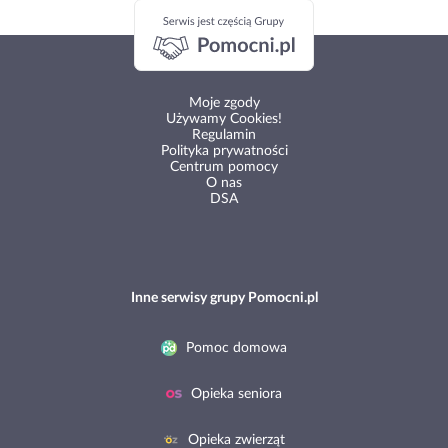
Moje zgody
Używamy Cookies!
Regulamin
Polityka prywatności
Centrum pomocy
O nas
DSA
Inne serwisy grupy Pomocni.pl
Pomoc domowa
Opieka seniora
Opieka zwierząt