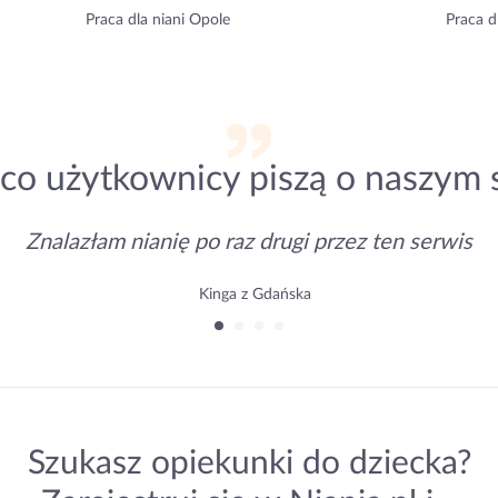
Praca dla niani Opole
Praca d
co użytkownicy piszą o naszym 
Znalazłam nianię po raz drugi przez ten serwis
Kinga z Gdańska
Szukasz opiekunki do dziecka?