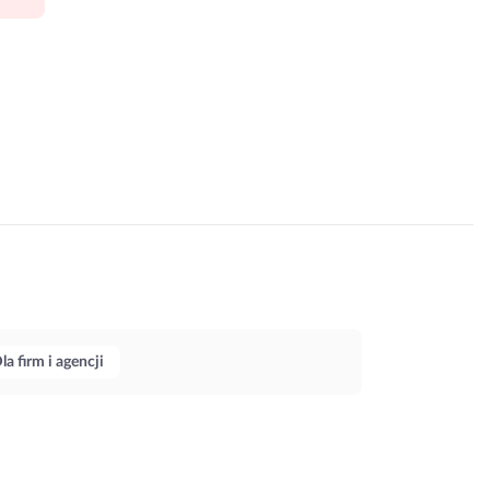
la firm i agencji