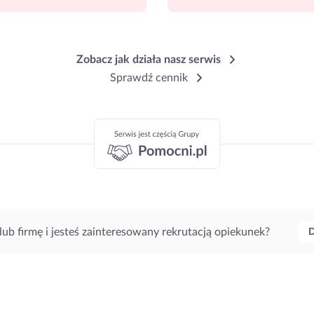
Zobacz jak działa nasz serwis
Sprawdź cennik
lub firmę i jesteś zainteresowany rekrutacją opiekunek?
D