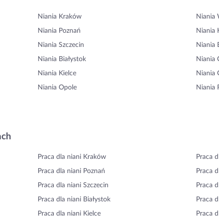
Niania Kraków
Niania
Niania Poznań
Niania 
Niania Szczecin
Niania 
Niania Białystok
Niania
Niania Kielce
Niania 
Niania Opole
Niania
ach
Praca dla niani Kraków
Praca d
Praca dla niani Poznań
Praca d
Praca dla niani Szczecin
Praca d
Praca dla niani Białystok
Praca d
Praca dla niani Kielce
Praca d