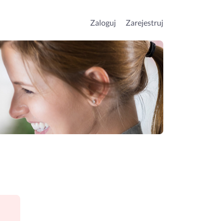
Zaloguj
Zarejestruj