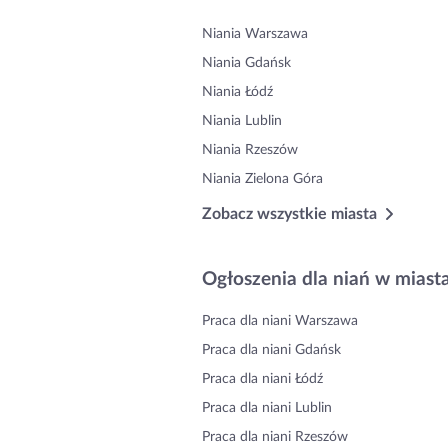
Niania Warszawa
Niania Gdańsk
Niania Łódź
Niania Lublin
Niania Rzeszów
Niania Zielona Góra
Zobacz wszystkie miasta
Ogłoszenia dla niań w miast
Praca dla niani Warszawa
Praca dla niani Gdańsk
Praca dla niani Łódź
Praca dla niani Lublin
Praca dla niani Rzeszów