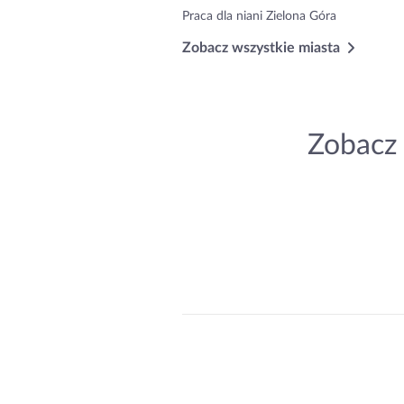
Praca dla niani Zielona Góra
Zobacz wszystkie miasta
Zobacz 