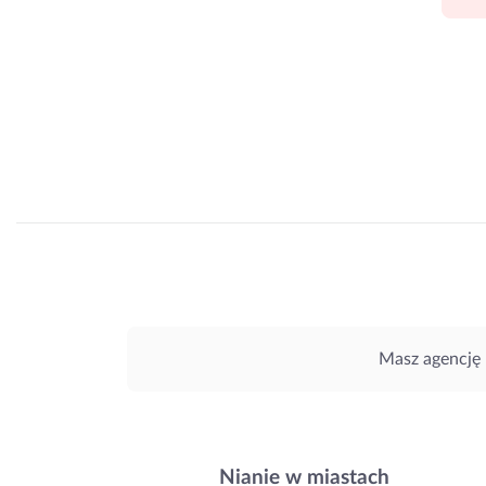
Masz agencję 
Nianie w miastach