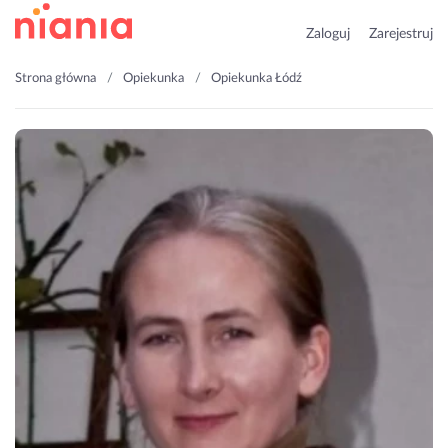
Zaloguj
Zarejestruj
Strona główna
Opiekunka
Opiekunka Łódź