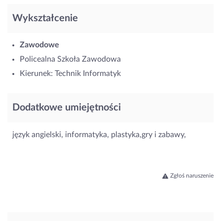
Wykształcenie
Zawodowe
Policealna Szkoła Zawodowa
Kierunek: Technik Informatyk
Dodatkowe umiejętności
język angielski, informatyka, plastyka,gry i zabawy,
Zgłoś naruszenie