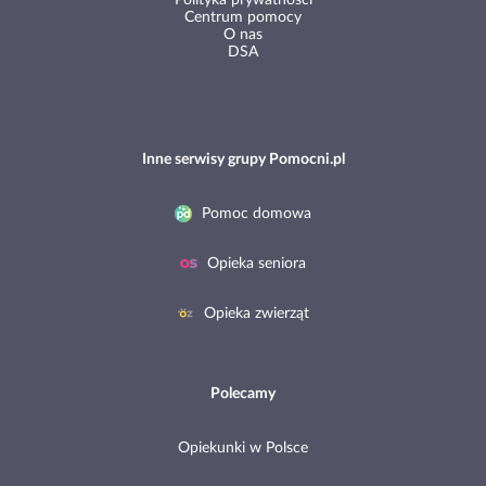
Centrum pomocy
O nas
DSA
Inne serwisy grupy Pomocni.pl
Pomoc domowa
Opieka seniora
Opieka zwierząt
Polecamy
Opiekunki w Polsce