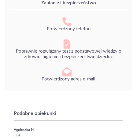
Zaufanie i bezpieczeństwo
Potwierdzony telefon
Poprawnie rozwiązany test z podstawowej wiedzy o
zdrowiu, higienie i bezpieczeństwie dziecka.
Potwierdzony adres e-mail
Podobne opiekunki
Agnieszka N.
Łask