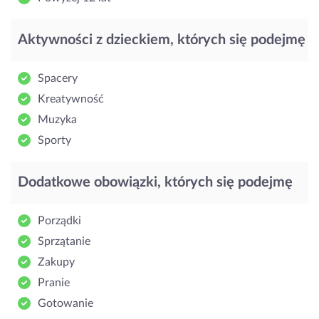
Aktywności z dzieckiem, których się podejmę
Spacery
Kreatywność
Muzyka
Sporty
Dodatkowe obowiązki, których się podejmę
Porządki
Sprzątanie
Zakupy
Pranie
Gotowanie