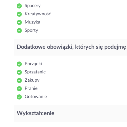
Spacery
Kreatywność
Muzyka
Sporty
Dodatkowe obowiązki, których się podejmę
Porządki
Sprzątanie
Zakupy
Pranie
Gotowanie
Wykształcenie