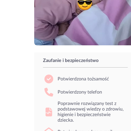
Zaufanie i bezpieczeństwo
Potwierdzona tożsamość
Potwierdzony telefon
Poprawnie rozwiązany test z
podstawowej wiedzy o zdrowiu,
higienie i bezpieczeństwie
dziecka.