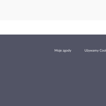
Moje zgody
Używamy Cook