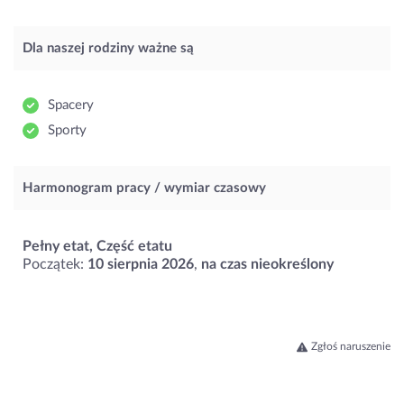
Dla naszej rodziny ważne są
Spacery
Sporty
Harmonogram pracy / wymiar czasowy
Pełny etat, Część etatu
Początek:
10 sierpnia 2026
,
na czas nieokreślony
Zgłoś naruszenie