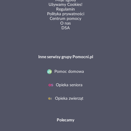
Moje zgody
Używamy Cookies!
Regulamin
Polityka prywatności
Centrum pomocy
O nas
DSA
Inne serwisy grupy Pomocni.pl
Pomoc domowa
Opieka seniora
Opieka zwierząt
Polecamy