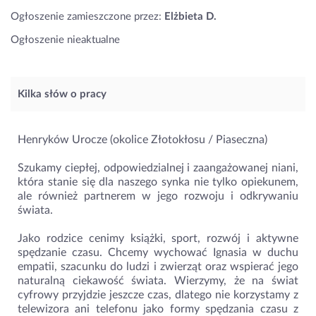
Ogłoszenie zamieszczone przez:
Elżbieta D.
Ogłoszenie nieaktualne
Kilka słów o pracy
Henryków Urocze (okolice Złotokłosu / Piaseczna)
Szukamy ciepłej, odpowiedzialnej i zaangażowanej niani,
która stanie się dla naszego synka nie tylko opiekunem,
ale również partnerem w jego rozwoju i odkrywaniu
świata.
Jako rodzice cenimy książki, sport, rozwój i aktywne
spędzanie czasu. Chcemy wychować Ignasia w duchu
empatii, szacunku do ludzi i zwierząt oraz wspierać jego
naturalną ciekawość świata. Wierzymy, że na świat
cyfrowy przyjdzie jeszcze czas, dlatego nie korzystamy z
telewizora ani telefonu jako formy spędzania czasu z