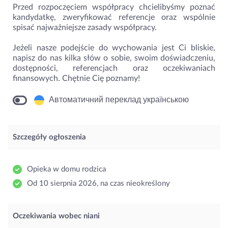
Przed rozpoczęciem współpracy chcielibyśmy poznać
kandydatkę, zweryfikować referencje oraz wspólnie
spisać najważniejsze zasady współpracy.
Jeżeli nasze podejście do wychowania jest Ci bliskie,
napisz do nas kilka słów o sobie, swoim doświadczeniu,
dostępności, referencjach oraz oczekiwaniach
finansowych. Chętnie Cię poznamy!
Автоматичний переклад українською
Szczegóły ogłoszenia
Opieka w domu rodzica
Od 10 sierpnia 2026, na czas nieokreślony
Oczekiwania wobec niani