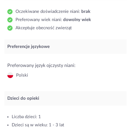
Oczekiwane doświadczenie niani:
brak
Preferowany wiek niani:
dowolny wiek
Akceptuje obecność zwierząt
Preferencje językowe
Preferowany język ojczysty niani:
Polski
Dzieci do opieki
Liczba dzieci: 1
Dzieci są w wieku: 1 - 3 lat