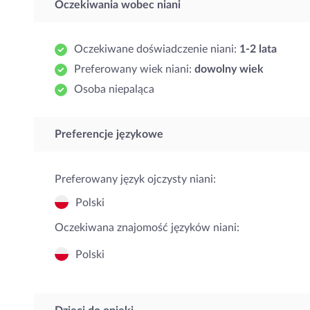
Oczekiwania wobec niani
Oczekiwane doświadczenie niani:
1-2 lata
Preferowany wiek niani:
dowolny wiek
Osoba niepaląca
Preferencje językowe
Preferowany język ojczysty niani:
Polski
Oczekiwana znajomość języków niani:
Polski