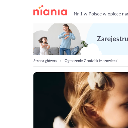
Nr 1 w Polsce w opiece na
Zarejestruj
Strona główna
Ogłoszenie Grodzisk Mazowiecki