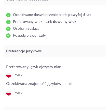
Oczekiwane doświadczenie niani:
powyżej 5 lat
Preferowany wiek niani:
dowolny wiek
Osoba niepaląca
Posiada prawo jazdy
Preferencje językowe
Preferowany język ojczysty niani:
Polski
Oczekiwana znajomość języków niani:
Polski