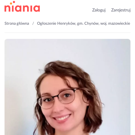
Zaloguj
Zarejestruj
Strona główna
Ogłoszenie Henryków, gm. Chynów, woj. mazowieckie