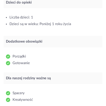
Dzieci do opieki
Liczba dzieci: 1
Dzieci są w wieku: Poniżej 1 roku życia
Dodatkowe obowiązki
Porządki
Gotowanie
Dla naszej rodziny ważne są
Spacery
Kreatywność