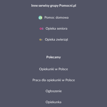
Inne serwisy grupy Pomocni.pl
Pomoc domowa
Opieka seniora
Opieka zwierząt
Polecamy
Opiekunki w Polsce
Praca dla opiekunki w Polsce
Ogłoszenie
Opiekunka