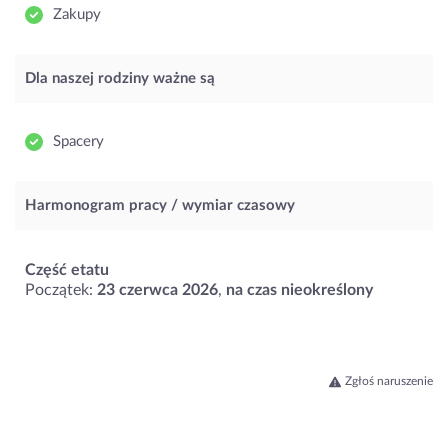
Zakupy
Dla naszej rodziny ważne są
Spacery
Harmonogram pracy / wymiar czasowy
Część etatu
Początek:
23 czerwca 2026
,
na czas nieokreślony
Zgłoś naruszenie