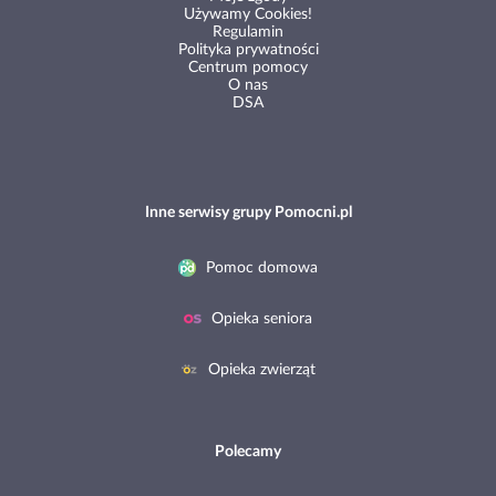
Używamy Cookies!
Regulamin
Polityka prywatności
Centrum pomocy
O nas
DSA
Inne serwisy grupy Pomocni.pl
Pomoc domowa
Opieka seniora
Opieka zwierząt
Polecamy