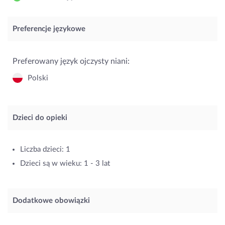
Preferencje językowe
Preferowany język ojczysty niani:
Polski
Dzieci do opieki
Liczba dzieci: 1
Dzieci są w wieku: 1 - 3 lat
Dodatkowe obowiązki