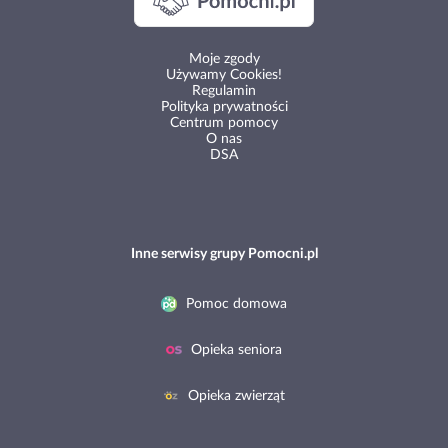
Moje zgody
Używamy Cookies!
Regulamin
Polityka prywatności
Centrum pomocy
O nas
DSA
Inne serwisy grupy Pomocni.pl
Pomoc domowa
Opieka seniora
Opieka zwierząt