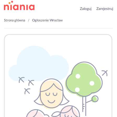
Zaloguj
Zarejestruj
Strona główna
Ogłoszenie Wrocław