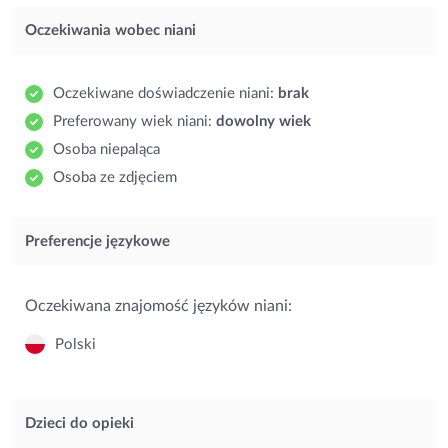
Oczekiwania wobec niani
Oczekiwane doświadczenie niani:
brak
Preferowany wiek niani:
dowolny wiek
Osoba niepaląca
Osoba ze zdjęciem
Preferencje językowe
Oczekiwana znajomość języków niani:
Polski
Dzieci do opieki