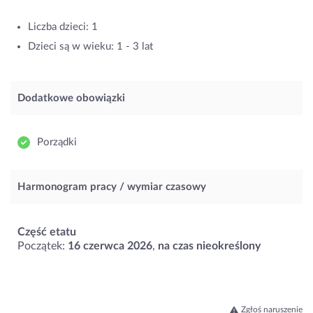
Liczba dzieci: 1
Dzieci są w wieku: 1 - 3 lat
Dodatkowe obowiązki
Porządki
Harmonogram pracy / wymiar czasowy
Część etatu
Początek:
16 czerwca 2026
,
na czas nieokreślony
Zgłoś naruszenie