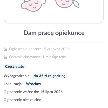
Dam pracę opiekunce
Ogłoszenie dodane:
15 czerwca 2026
Ostatnia aktywność:
1 miesiąc temu
Część etatu
Wynagrodzenie:
do 35 zł za godzinę
Lokalizacja:
Wrocław
Ogłoszenie ważne do:
15 lipca 2026
Ogłoszenie nieaktualne