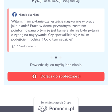
Pytaj, doradzaj, wspieraj!
Nianie dla Niań
Witam, mam pytanie czy jesteście nagrywane w pracy
jako nianie? Praca w domu prywatnym, zostałam
poinformowana o tym że jest kamera ale nie było pytania
o zgodę na nagrywanie. Czy spotkaliście się z takim
podejściem rodzica ? Co o tym sądzicie?
16 odpowiedzi
Dowiedz się, co myślą inne nianie.
Dołącz do społeczności