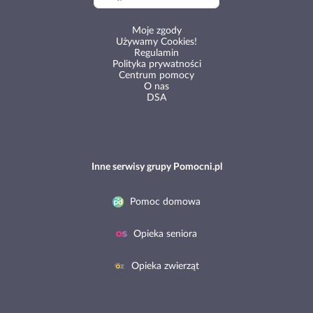
Moje zgody
Używamy Cookies!
Regulamin
Polityka prywatności
Centrum pomocy
O nas
DSA
Inne serwisy grupy Pomocni.pl
Pomoc domowa
Opieka seniora
Opieka zwierząt