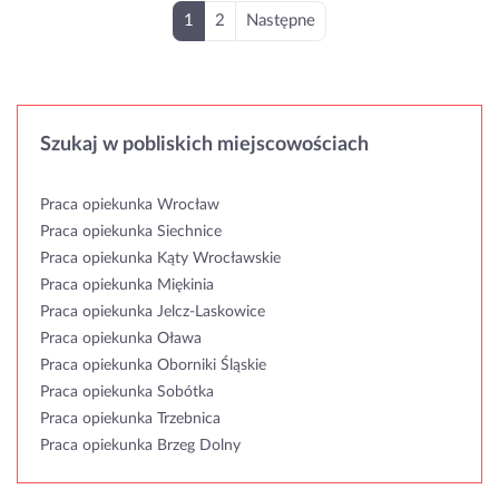
1
2
Następne
Szukaj w pobliskich miejscowościach
Praca opiekunka Wrocław
Praca opiekunka Siechnice
Praca opiekunka Kąty Wrocławskie
Praca opiekunka Miękinia
Praca opiekunka Jelcz-Laskowice
Praca opiekunka Oława
Praca opiekunka Oborniki Śląskie
Praca opiekunka Sobótka
Praca opiekunka Trzebnica
Praca opiekunka Brzeg Dolny