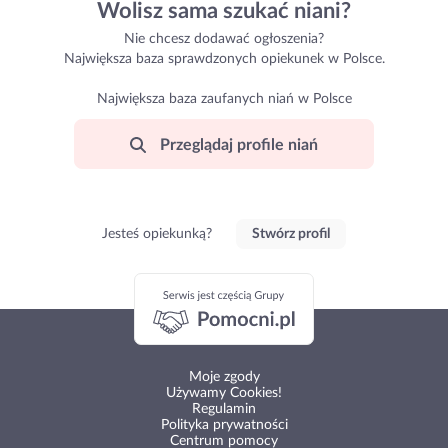
Wolisz sama szukać niani?
Nie chcesz dodawać ogłoszenia?
Największa baza sprawdzonych opiekunek w Polsce.
Największa baza zaufanych niań w Polsce
Przeglądaj profile niań
Jesteś opiekunką?
Stwórz profil
Moje zgody
Używamy Cookies!
Regulamin
Polityka prywatności
Centrum pomocy