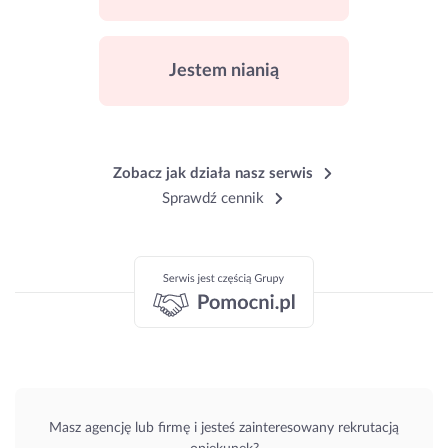
Jestem nianią
Zobacz jak działa nasz serwis
Sprawdź cennik
Masz agencję lub firmę i jesteś zainteresowany rekrutacją