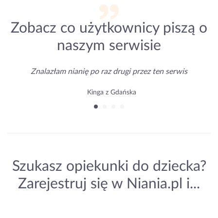
Zobacz co użytkownicy piszą o
naszym serwisie
Znalazłam nianię po raz drugi przez ten serwis
Kinga z Gdańska
Szukasz opiekunki do dziecka?
Zarejestruj się w Niania.pl i...