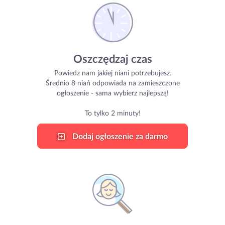
Oszczędzaj czas
Powiedz nam jakiej niani potrzebujesz.
Średnio 8 niań odpowiada na zamieszczone
ogłoszenie - sama wybierz najlepszą!
To tylko 2 minuty!
Dodaj ogłoszenie za darmo