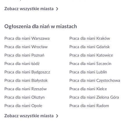
Zobacz wszystkie miasta
Ogłoszenia dla niań w miastach
Praca dla niani Warszawa
Praca dla niani Kraków
Praca dla niani Wrocław
Praca dla niani Gdańsk
Praca dla niani Poznań
Praca dla niani Katowice
Praca dla niani Łódź
Praca dla niani Szczecin
Praca dla niani Bydgoszcz
Praca dla niani Lublin
Praca dla niani Białystok
Praca dla niani Częstochowa
Praca dla niani Rzeszów
Praca dla niani Kielce
Praca dla niani Olsztyn
Praca dla niani Zielona Góra
Praca dla niani Opole
Praca dla niani Radom
Zobacz wszystkie miasta