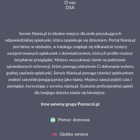
O nas
DSA
Serwis Niania.pl to idealne miejsce dla osób poszukujących
odpowiedzialnej opiekunki, która zaopiekuje się dzieckiem. Portal Niania.pl
jest łatwy w obsłudze, w katalogu znajduje się kilkanaście tysięcy
zarejestrowanych opiekunek z doświadczeniem, których profile możesz
bezpłatnie przeglądać. Możesz wyszukiwać nianie na podstawie
sprawdzonych referencji, które pomogą ułatwienie Ci dokonania wyboru
godnej zaufania opiekunki. Serwis Niania.pl pomaga również opiekunkom
znaleźć satysfakcjonującą pracę jako niania. Możesz zaoszczędzić czas i
pieniądze, korzystając z serwisu niania.pl. Szukanie profesjonalnej opieki
dla twojego dziecka stanie się łatwiejsze.
Inne serwisy grupy Pomocni.pl
Pomoc domowa
Opieka seniora