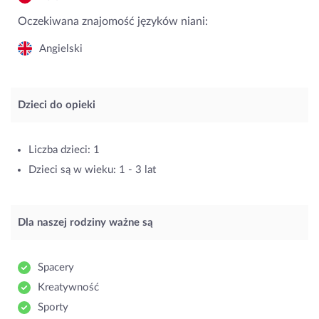
Oczekiwana znajomość języków niani:
Angielski
Dzieci do opieki
Liczba dzieci: 1
Dzieci są w wieku: 1 - 3 lat
Dla naszej rodziny ważne są
Spacery
Kreatywność
Sporty