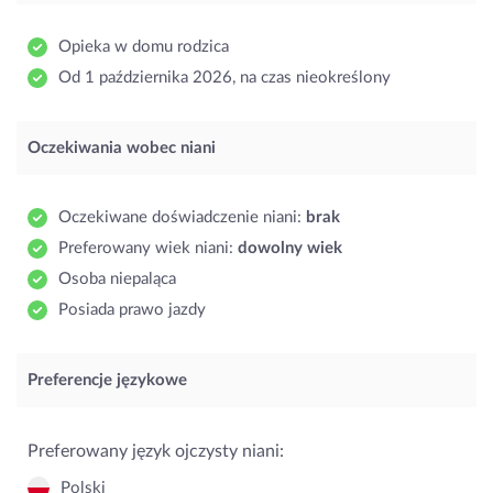
Opieka w domu rodzica
Od 1 października 2026, na czas nieokreślony
Oczekiwania wobec niani
Oczekiwane doświadczenie niani:
brak
Preferowany wiek niani:
dowolny wiek
Osoba niepaląca
Posiada prawo jazdy
Preferencje językowe
Preferowany język ojczysty niani:
Polski