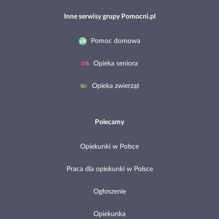
Inne serwisy grupy Pomocni.pl
Pomoc domowa
Opieka seniora
Opieka zwierząt
Polecamy
Opiekunki w Polsce
Praca dla opiekunki w Polsce
Ogłoszenie
Opiekunka