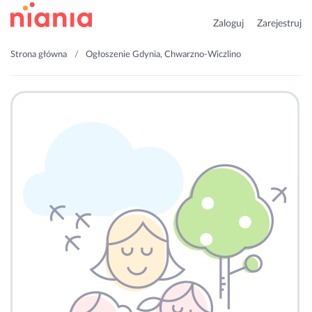
Zaloguj
Zarejestruj
Strona główna
Ogłoszenie Gdynia, Chwarzno-Wiczlino