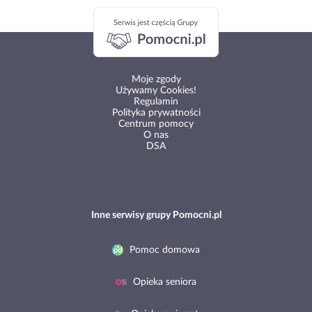
Moje zgody
Używamy Cookies!
Regulamin
Polityka prywatności
Centrum pomocy
O nas
DSA
Inne serwisy grupy Pomocni.pl
Pomoc domowa
Opieka seniora