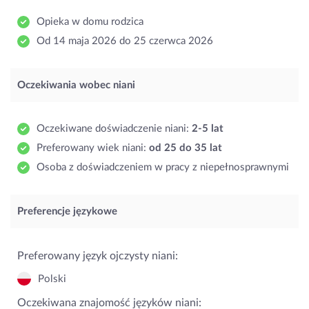
Opieka w domu rodzica
Od 14 maja 2026 do 25 czerwca 2026
Oczekiwania wobec niani
Oczekiwane doświadczenie niani:
2-5 lat
Preferowany wiek niani:
od 25 do 35 lat
Osoba z doświadczeniem w pracy z niepełnosprawnymi
Preferencje językowe
Preferowany język ojczysty niani:
Polski
Oczekiwana znajomość języków niani: