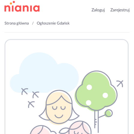
Zaloguj
Zarejestruj
Strona główna
Ogłoszenie Gdańsk