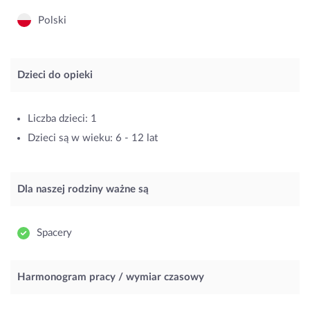
Polski
Dzieci do opieki
Liczba dzieci: 1
Dzieci są w wieku: 6 - 12 lat
Dla naszej rodziny ważne są
Spacery
Harmonogram pracy / wymiar czasowy