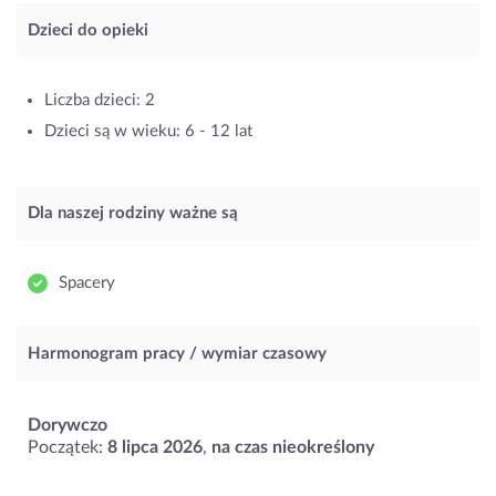
Dzieci do opieki
Liczba dzieci: 2
Dzieci są w wieku: 6 - 12 lat
Dla naszej rodziny ważne są
Spacery
Harmonogram pracy / wymiar czasowy
Dorywczo
Początek:
8 lipca 2026
,
na czas nieokreślony