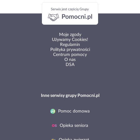
Moje zgody
Używamy Cookies!
Regulamin
Polityka prywatności
Centrum pomocy
O nas
DSA
Inne serwisy grupy Pomocni.pl
Pomoc domowa
Opieka seniora