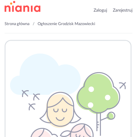
Zaloguj
Zarejestruj
Strona główna
Ogłoszenie Grodzisk Mazowiecki