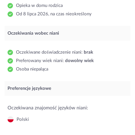
Opieka w domu rodzica
Od 8 lipca 2026, na czas nieokreślony
Oczekiwania wobec niani
Oczekiwane doświadczenie niani:
brak
Preferowany wiek niani:
dowolny wiek
Osoba niepaląca
Preferencje językowe
Oczekiwana znajomość języków niani:
Polski