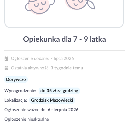
Opiekunka dla 7 - 9 latka
Ogłoszenie dodane:
7 lipca 2026
Ostatnia aktywność:
3 tygodnie temu
Dorywczo
Wynagrodzenie:
do 35 zł za godzinę
Lokalizacja:
Grodzisk Mazowiecki
Ogłoszenie ważne do:
6 sierpnia 2026
Ogłoszenie nieaktualne