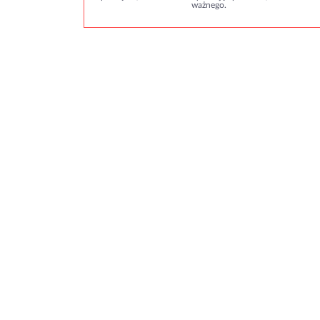
ważnego.