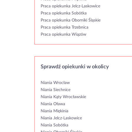
Praca opiekunka Jelcz-Laskowice
Praca opiekunka Sobótka
Praca opiekunka Oborniki Śląskie
Praca opiekunka Trzebnica
Praca opiekunka Wiązów
Sprawdź opiekunki w okolicy
Niania Wrocław
Niania Siechnice
Niania Kąty Wrocławskie
Niania Oława
Niania Miękinia
Niania Jelcz-Laskowice
Niania Sobótka