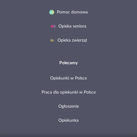
Pomoc domowa
Opieka seniora
Opieka zwierząt
Polecamy
Opiekunki w Polsce
Praca dla opiekunki w Polsce
Ogłoszenie
Opiekunka