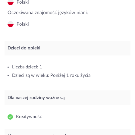
Polski
Oczekiwana znajomość języków niani:
Polski
Dzieci do opieki
Liczba dzieci: 1
Dzieci są w wieku: Poniżej 1 roku życia
Dla naszej rodziny ważne są
Kreatywność