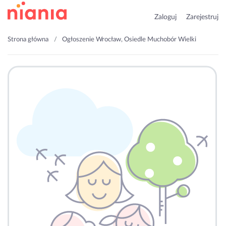
Zaloguj
Zarejestruj
Strona główna
Ogłoszenie Wrocław, Osiedle Muchobór Wielki