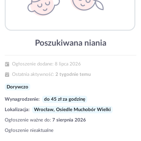
Poszukiwana niania
Ogłoszenie dodane:
8 lipca 2026
Ostatnia aktywność:
2 tygodnie temu
Dorywczo
Wynagrodzenie:
do 45 zł za godzinę
Lokalizacja:
Wrocław, Osiedle Muchobór Wielki
Ogłoszenie ważne do:
7 sierpnia 2026
Ogłoszenie nieaktualne