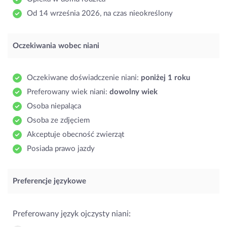
Od 14 września 2026, na czas nieokreślony
Oczekiwania wobec niani
Oczekiwane doświadczenie niani:
poniżej 1 roku
Preferowany wiek niani:
dowolny wiek
Osoba niepaląca
Osoba ze zdjęciem
Akceptuje obecność zwierząt
Posiada prawo jazdy
Preferencje językowe
Preferowany język ojczysty niani: