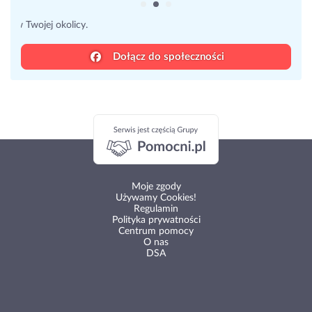
Dołącz do społeczności
Moje zgody
Używamy Cookies!
Regulamin
Polityka prywatności
Centrum pomocy
O nas
DSA