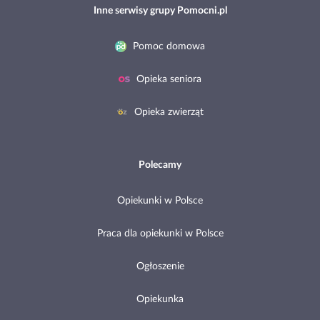
Inne serwisy grupy Pomocni.pl
Pomoc domowa
Opieka seniora
Opieka zwierząt
Polecamy
Opiekunki w Polsce
Praca dla opiekunki w Polsce
Ogłoszenie
Opiekunka