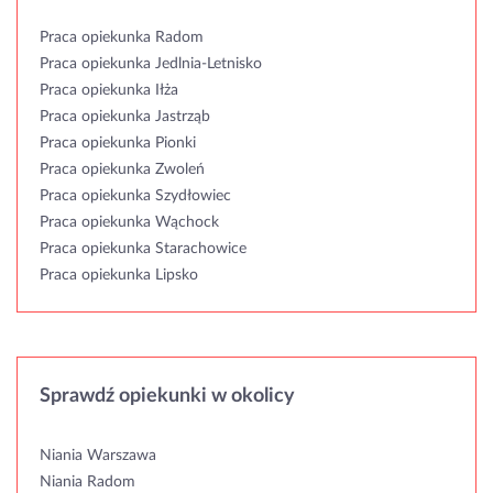
Praca opiekunka Radom
Praca opiekunka Jedlnia-Letnisko
Praca opiekunka Iłża
Praca opiekunka Jastrząb
Praca opiekunka Pionki
Praca opiekunka Zwoleń
Praca opiekunka Szydłowiec
Praca opiekunka Wąchock
Praca opiekunka Starachowice
Praca opiekunka Lipsko
Sprawdź opiekunki w okolicy
Niania Warszawa
Niania Radom