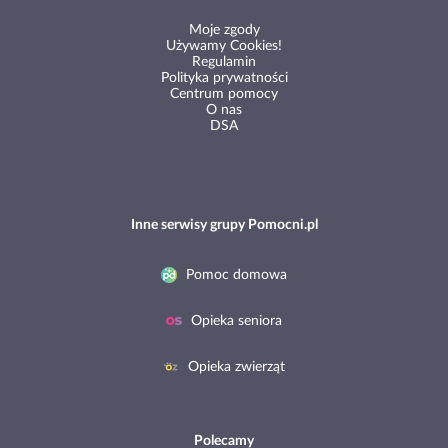
Moje zgody
Używamy Cookies!
Regulamin
Polityka prywatności
Centrum pomocy
O nas
DSA
Inne serwisy grupy Pomocni.pl
Pomoc domowa
Opieka seniora
Opieka zwierząt
Polecamy