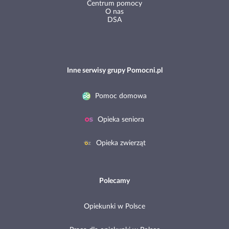
Polityka prywatności
Centrum pomocy
O nas
DSA
Inne serwisy grupy Pomocni.pl
Pomoc domowa
Opieka seniora
Opieka zwierząt
Polecamy
Opiekunki w Polsce