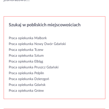
Szukaj w pobliskich miejscowościach
Praca opiekunka Malbork
Praca opiekunka Nowy Dwór Gdański
Praca opiekunka Tczew
Praca opiekunka Sztum
Praca opiekunka Elbląg
Praca opiekunka Pruszcz Gdański
Praca opiekunka Pelplin
Praca opiekunka Dzierzgoń
Praca opiekunka Gdańsk
Praca opiekunka Gniew