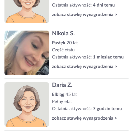
Ostatnia aktywność:
4 dni temu
zobacz stawkę wynagrodzenia >
Nikola S.
Pasłęk
20 lat
Część etatu
Ostatnia aktywność:
1 miesiąc temu
zobacz stawkę wynagrodzenia >
Daria Z.
Elbląg
45 lat
Pełny etat
Ostatnia aktywność:
7 godzin temu
zobacz stawkę wynagrodzenia >