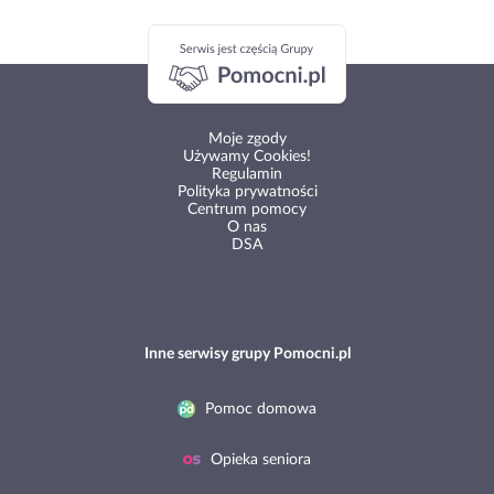
Moje zgody
Używamy Cookies!
Regulamin
Polityka prywatności
Centrum pomocy
O nas
DSA
Inne serwisy grupy Pomocni.pl
Pomoc domowa
Opieka seniora