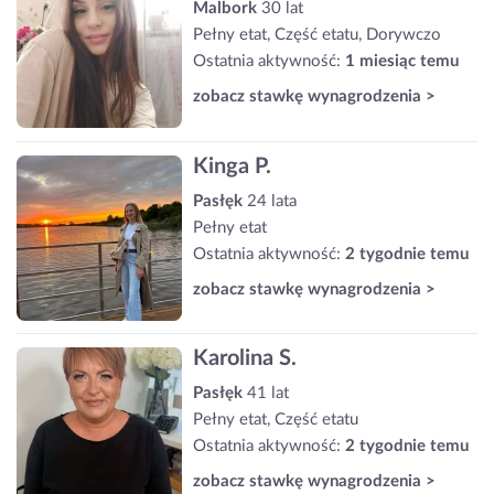
Malbork
30 lat
Pełny etat, Część etatu, Dorywczo
Ostatnia aktywność:
1 miesiąc temu
zobacz stawkę wynagrodzenia >
Kinga P.
Pasłęk
24 lata
Pełny etat
Ostatnia aktywność:
2 tygodnie temu
zobacz stawkę wynagrodzenia >
Karolina S.
Pasłęk
41 lat
Pełny etat, Część etatu
Ostatnia aktywność:
2 tygodnie temu
zobacz stawkę wynagrodzenia >