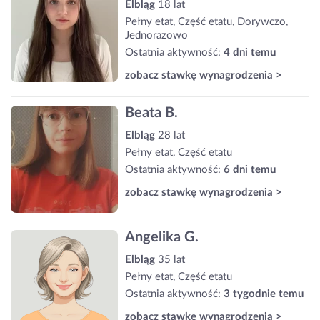
Elbląg
18 lat
Pełny etat, Część etatu, Dorywczo,
Jednorazowo
Ostatnia aktywność:
4 dni temu
zobacz stawkę wynagrodzenia >
Beata B.
Elbląg
28 lat
Pełny etat, Część etatu
Ostatnia aktywność:
6 dni temu
zobacz stawkę wynagrodzenia >
Angelika G.
Elbląg
35 lat
Pełny etat, Część etatu
Ostatnia aktywność:
3 tygodnie temu
zobacz stawkę wynagrodzenia >