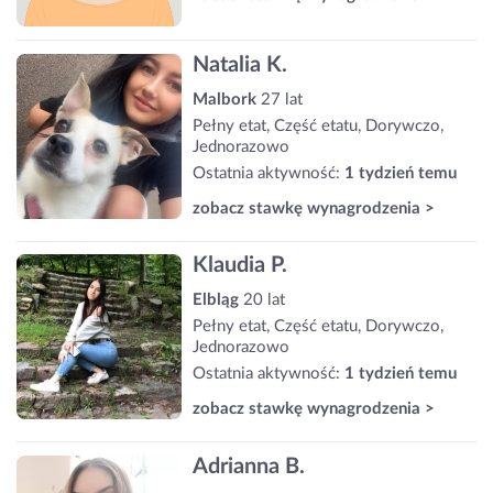
Natalia K.
Malbork
27 lat
Pełny etat, Część etatu, Dorywczo,
Jednorazowo
Ostatnia aktywność:
1 tydzień temu
zobacz stawkę wynagrodzenia >
Klaudia P.
Elbląg
20 lat
Pełny etat, Część etatu, Dorywczo,
Jednorazowo
Ostatnia aktywność:
1 tydzień temu
zobacz stawkę wynagrodzenia >
Adrianna B.