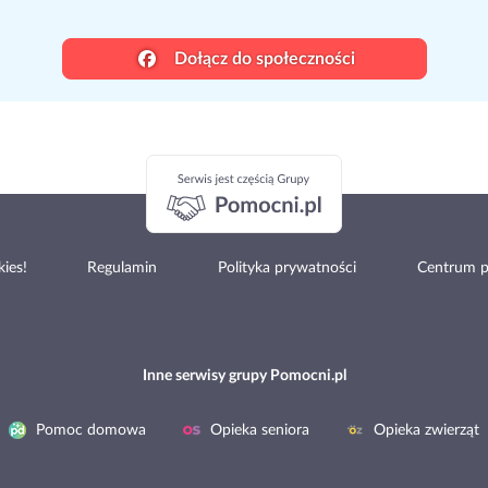
Dołącz do społeczności
ies!
Regulamin
Polityka prywatności
Centrum 
Inne serwisy grupy Pomocni.pl
Pomoc domowa
Opieka seniora
Opieka zwierząt