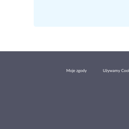
Moje zgody
Używamy Cook