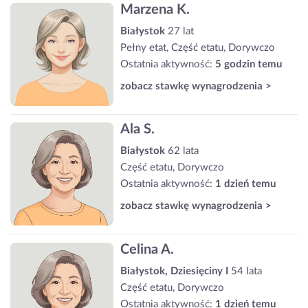
Marzena K.
Białystok
27 lat
Pełny etat, Część etatu, Dorywczo
Ostatnia aktywność:
5 godzin temu
zobacz stawkę wynagrodzenia >
Ala S.
Białystok
62 lata
Część etatu, Dorywczo
Ostatnia aktywność:
1 dzień temu
zobacz stawkę wynagrodzenia >
Celina A.
Białystok, Dziesięciny I
54 lata
Część etatu, Dorywczo
Ostatnia aktywność:
1 dzień temu