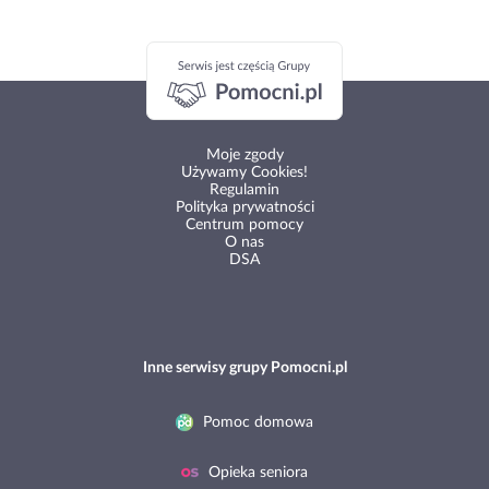
Moje zgody
Używamy Cookies!
Regulamin
Polityka prywatności
Centrum pomocy
O nas
DSA
Inne serwisy grupy Pomocni.pl
Pomoc domowa
Opieka seniora