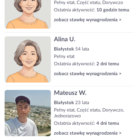
Pełny etat, Część etatu, Dorywczo
Ostatnia aktywność:
10 godzin temu
zobacz stawkę wynagrodzenia >
Alina U.
Białystok
54 lata
Pełny etat
Ostatnia aktywność:
2 dni temu
zobacz stawkę wynagrodzenia >
Mateusz W.
Białystok
23 lata
Pełny etat, Część etatu, Dorywczo,
Jednorazowo
Ostatnia aktywność:
4 dni temu
zobacz stawkę wynagrodzenia >