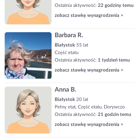
Ostatnia aktywność:
22 godziny temu
zobacz stawkę wynagrodzenia >
Barbara R.
Białystok
55 lat
Część etatu
Ostatnia aktywność:
1 tydzień temu
zobacz stawkę wynagrodzenia >
Anna B.
Białystok
20 lat
Pełny etat, Część etatu, Dorywczo
Ostatnia aktywność:
21 godzin temu
zobacz stawkę wynagrodzenia >