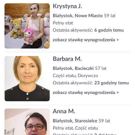
Krystyna J.
Białystok, Nowe Miasto
59 lat
Pełny etat
Ostatnia aktywność:
6 godzin temu
zobacz stawkę wynagrodzenia >
Barbara M.
Białystok, Bacieczki
57 lat
Część etatu, Dorywczo
Ostatnia aktywność:
23 godziny temu
zobacz stawkę wynagrodzenia >
Anna M.
Białystok, Starosielce
59 lat
Pełny etat, Część etatu