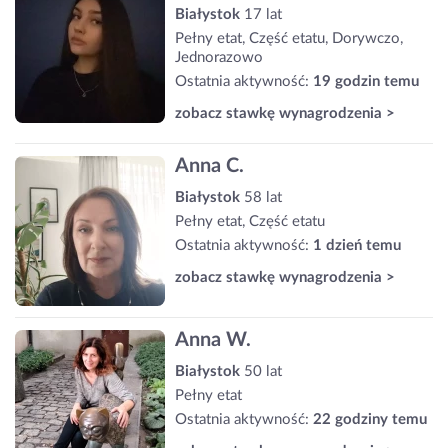
Białystok
17 lat
Pełny etat, Część etatu, Dorywczo,
Jednorazowo
Ostatnia aktywność:
19 godzin temu
zobacz stawkę wynagrodzenia >
Anna C.
Białystok
58 lat
Pełny etat, Część etatu
Ostatnia aktywność:
1 dzień temu
zobacz stawkę wynagrodzenia >
Anna W.
Białystok
50 lat
Pełny etat
Ostatnia aktywność:
22 godziny temu