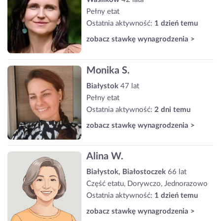
Pełny etat
Ostatnia aktywność:
1 dzień temu
zobacz stawkę wynagrodzenia >
Monika S.
Białystok
47 lat
Pełny etat
Ostatnia aktywność:
2 dni temu
zobacz stawkę wynagrodzenia >
Alina W.
Białystok, Białostoczek
66 lat
Część etatu, Dorywczo, Jednorazowo
Ostatnia aktywność:
1 dzień temu
zobacz stawkę wynagrodzenia >