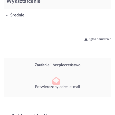
Wykształcenie
Średnie
Zgłoś naruszenie
Zaufanie i bezpieczeństwo
Potwierdzony adres e-mail