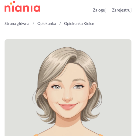
Zaloguj
Zarejestruj
Strona główna
Opiekunka
Opiekunka Kielce