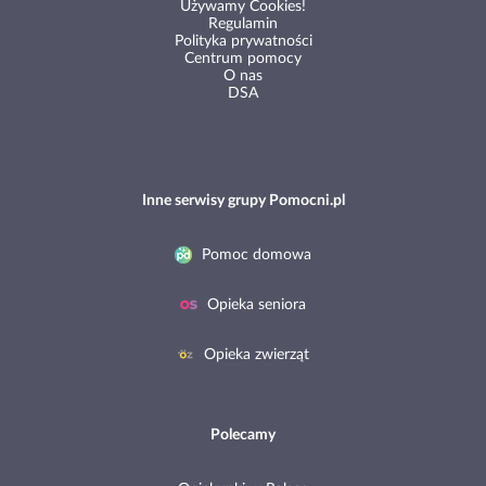
Używamy Cookies!
Regulamin
Polityka prywatności
Centrum pomocy
O nas
DSA
Inne serwisy grupy Pomocni.pl
Pomoc domowa
Opieka seniora
Opieka zwierząt
Polecamy