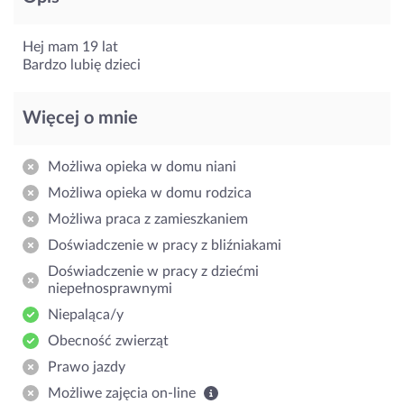
Hej mam 19 lat
Bardzo lubię dzieci
Więcej o mnie
Możliwa opieka w domu niani
Możliwa opieka w domu rodzica
Możliwa praca z zamieszkaniem
Doświadczenie w pracy z bliźniakami
Doświadczenie w pracy z dziećmi
niepełnosprawnymi
Niepaląca/y
Obecność zwierząt
Prawo jazdy
Możliwe zajęcia on-line