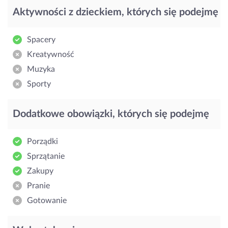
Aktywności z dzieckiem, których się podejmę
Spacery
Kreatywność
Muzyka
Sporty
Dodatkowe obowiązki, których się podejmę
Porządki
Sprzątanie
Zakupy
Pranie
Gotowanie