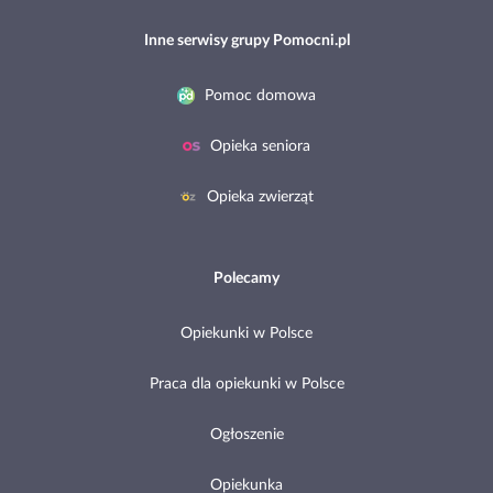
Inne serwisy grupy Pomocni.pl
Pomoc domowa
Opieka seniora
Opieka zwierząt
Polecamy
Opiekunki w Polsce
Praca dla opiekunki w Polsce
Ogłoszenie
Opiekunka