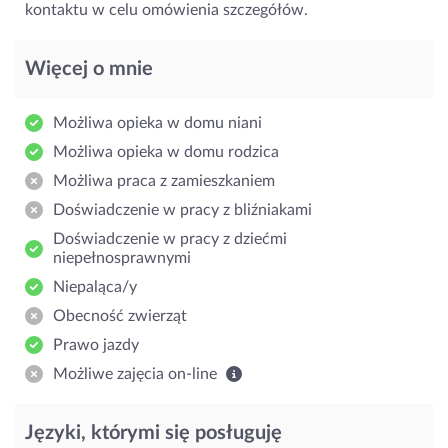
kontaktu w celu omówienia szczegółów.
Więcej o mnie
Możliwa opieka w domu niani
Możliwa opieka w domu rodzica
Możliwa praca z zamieszkaniem
Doświadczenie w pracy z bliźniakami
Doświadczenie w pracy z dziećmi
niepełnosprawnymi
Niepaląca/y
Obecność zwierząt
Prawo jazdy
Możliwe zajęcia on-line
Języki, którymi się posługuję