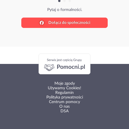
Pytaj o formalności.
Dołącz do społeczności
Moje zgody
Używamy Cookies!
Regulamin
Polityka prywatności
Centrum pomocy
O nas
DSA