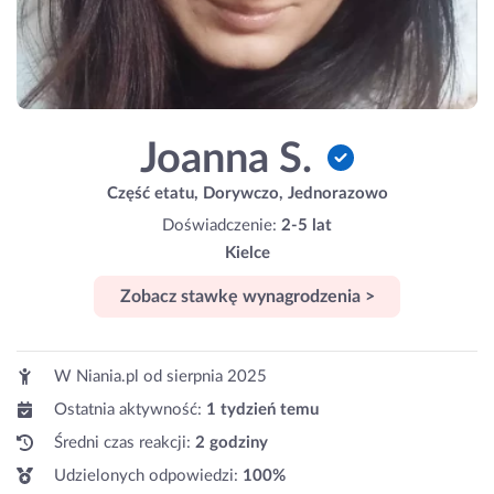
Joanna S.
Część etatu, Dorywczo, Jednorazowo
Doświadczenie:
2-5 lat
Kielce
Zobacz stawkę wynagrodzenia >
W Niania.pl od
sierpnia 2025
Ostatnia aktywność:
1 tydzień temu
Średni czas reakcji:
2 godziny
Udzielonych odpowiedzi:
100%