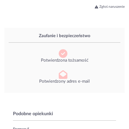
Zgłoś naruszenie
Zaufanie i bezpieczeństwo
Potwierdzona tożsamość
Potwierdzony adres e-mail
Podobne opiekunki
Dagmara S.