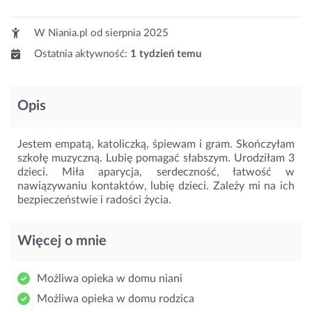
W Niania.pl od
sierpnia 2025
Ostatnia aktywność:
1 tydzień temu
Opis
Jestem empatą, katoliczką, śpiewam i gram. Skończyłam
szkołę muzyczną. Lubię pomagać słabszym. Urodziłam 3
dzieci. Miła aparycja, serdeczność, łatwość w
nawiązywaniu kontaktów, lubię dzieci. Zależy mi na ich
bezpieczeństwie i radości życia.
Więcej o mnie
Możliwa opieka w domu niani
Możliwa opieka w domu rodzica