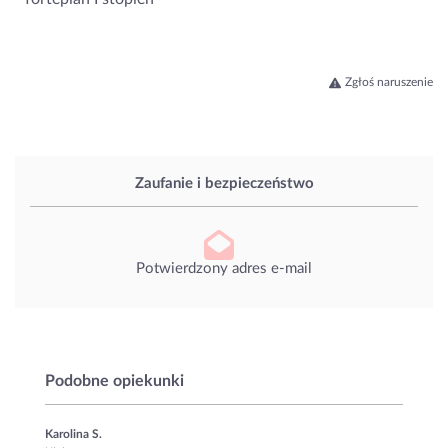
Zgłoś naruszenie
Zaufanie i bezpieczeństwo
Potwierdzony adres e-mail
Podobne opiekunki
Karolina S.