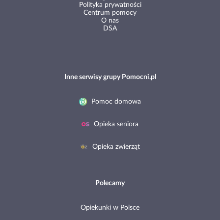
Polityka prywatności
Centrum pomocy
O nas
DSA
Inne serwisy grupy Pomocni.pl
Pomoc domowa
Opieka seniora
Opieka zwierząt
Polecamy
Opiekunki w Polsce