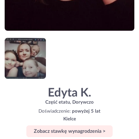
Edyta K.
Część etatu, Dorywczo
Doświadczenie:
powyżej 5 lat
Kielce
Zobacz stawkę wynagrodzenia >