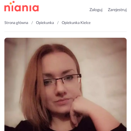
Zaloguj
Zarejestruj
Strona główna
Opiekunka
Opiekunka Kielce