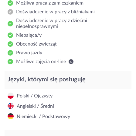
Możliwa praca z zamieszkaniem
Doświadczenie w pracy z bliźniakami
Doświadczenie w pracy z dziećmi
niepełnosprawnymi
Niepaląca/y
Obecność zwierząt
Prawo jazdy
Możliwe zajęcia on-line
Języki, którymi się posługuję
Polski / Ojczysty
Angielski / Średni
Niemiecki / Podstawowy