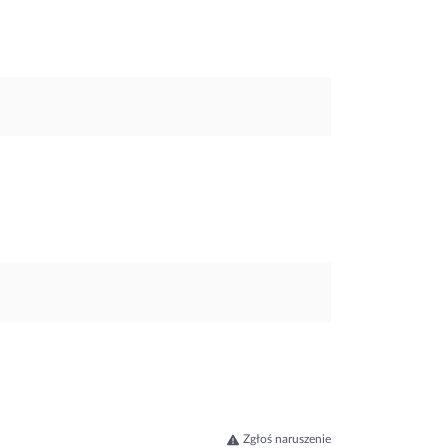
Zgłoś naruszenie