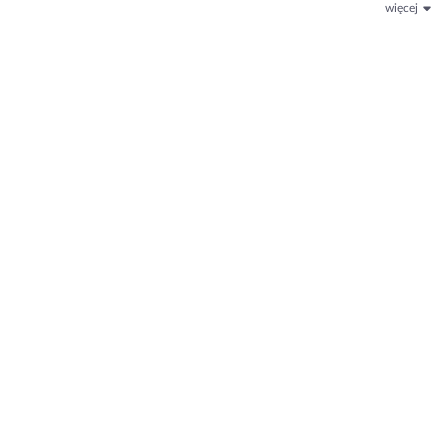
więcej