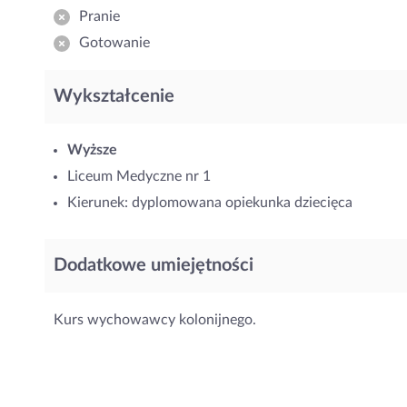
Pranie
Gotowanie
Wykształcenie
Wyższe
Liceum Medyczne nr 1
Kierunek: dyplomowana opiekunka dziecięca
Dodatkowe umiejętności
Kurs wychowawcy kolonijnego.