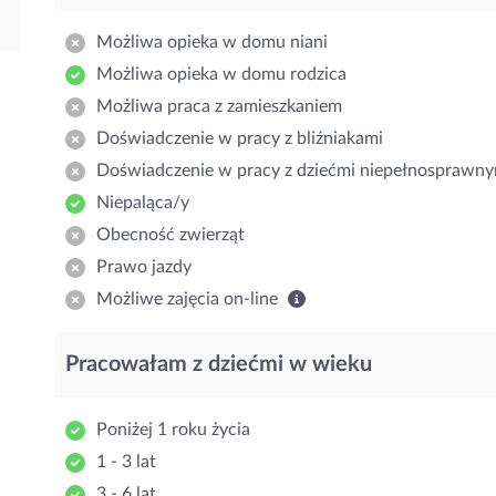
Możliwa opieka w domu niani
Możliwa opieka w domu rodzica
Możliwa praca z zamieszkaniem
Doświadczenie w pracy z bliźniakami
Doświadczenie w pracy z dziećmi niepełnosprawny
Niepaląca/y
Obecność zwierząt
Prawo jazdy
Możliwe zajęcia on-line
Pracowałam z dziećmi w wieku
Poniżej 1 roku życia
1 - 3 lat
3 - 6 lat