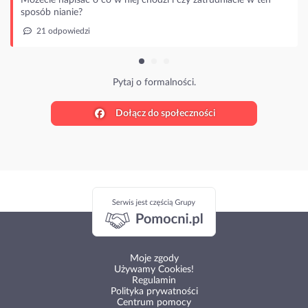
Pytaj o formalności.
Dołącz do społeczności
Moje zgody
Używamy Cookies!
Regulamin
Polityka prywatności
Centrum pomocy