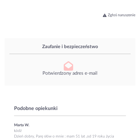
Zgłoś naruszenie
Zaufanie i bezpieczeństwo
Potwierdzony adres e-mail
Podobne opiekunki
Marta W.
Łódź
Dzień dobry, Parę słów o mnie : mam 51 lat ,od 19 roku życia