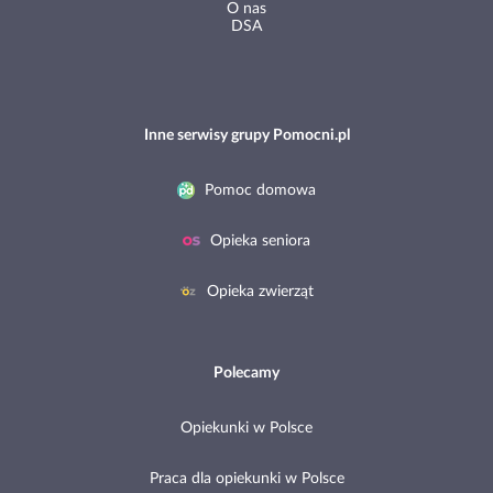
O nas
DSA
Inne serwisy grupy Pomocni.pl
Pomoc domowa
Opieka seniora
Opieka zwierząt
Polecamy
Opiekunki w Polsce
Praca dla opiekunki w Polsce