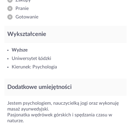
Pranie
Gotowanie
Wykształcenie
Wyższe
Uniwersytet Łódzki
Kierunek: Psychologia
Dodatkowe umiejętności
Jestem psychologiem, nauczycielką jogi oraz wykonuję
masaż ayurwedyjski.
Pasjonatka wędrówek górskich i spędzania czasu w
naturze.