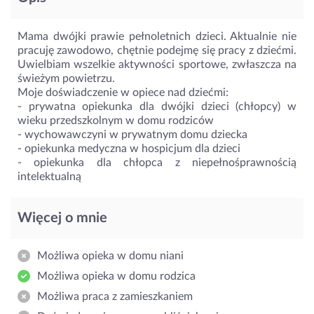
Mama dwójki prawie pełnoletnich dzieci. Aktualnie nie
pracuję zawodowo, chętnie podejmę się pracy z dziećmi.
Uwielbiam wszelkie aktywności sportowe, zwłaszcza na
świeżym powietrzu.
Moje doświadczenie w opiece nad dziećmi:
- prywatna opiekunka dla dwójki dzieci (chłopcy) w
wieku przedszkolnym w domu rodziców
- wychowawczyni w prywatnym domu dziecka
- opiekunka medyczna w hospicjum dla dzieci
- opiekunka dla chłopca z niepełnośprawnością
intelektualną
Więcej o mnie
Możliwa opieka w domu niani
Możliwa opieka w domu rodzica
Możliwa praca z zamieszkaniem