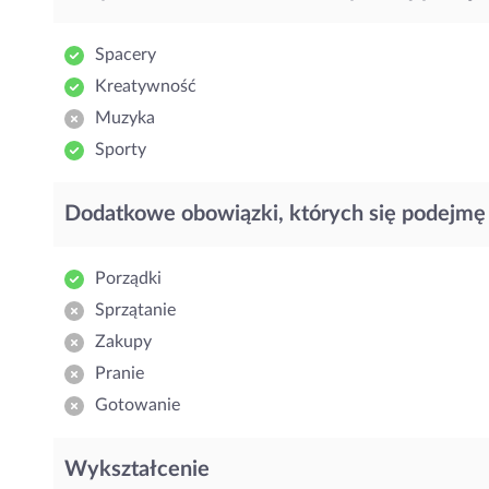
Spacery
Kreatywność
Muzyka
Sporty
Dodatkowe obowiązki, których się podejmę
Porządki
Sprzątanie
Zakupy
Pranie
Gotowanie
Wykształcenie