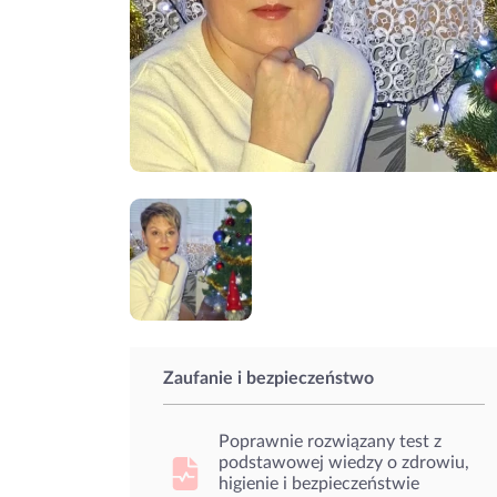
Zaufanie i bezpieczeństwo
Poprawnie rozwiązany test z
podstawowej wiedzy o zdrowiu,
higienie i bezpieczeństwie