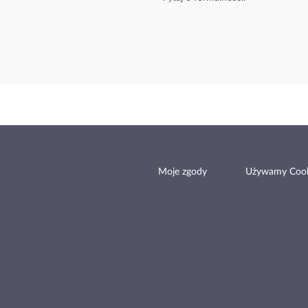
Moje zgody
Używamy Cook