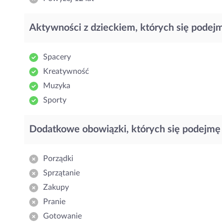
Aktywności z dzieckiem, których się podej
Spacery
Kreatywność
Muzyka
Sporty
Dodatkowe obowiązki, których się podejmę
Porządki
Sprzątanie
Zakupy
Pranie
Gotowanie