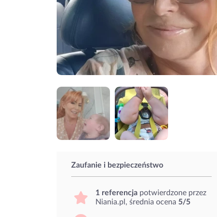
Zaufanie i bezpieczeństwo
1 referencja
potwierdzone przez
Niania.pl, średnia ocena
5/5