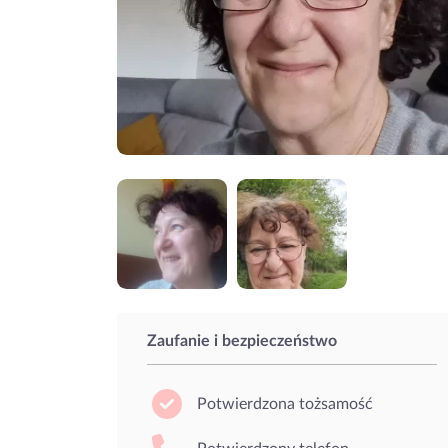
Zaufanie i bezpieczeństwo
Potwierdzona tożsamość