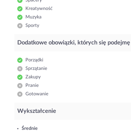
Spacery
Kreatywność
Muzyka
Sporty
Dodatkowe obowiązki, których się podejmę
Porządki
Sprzątanie
Zakupy
Pranie
Gotowanie
Wykształcenie
Średnie