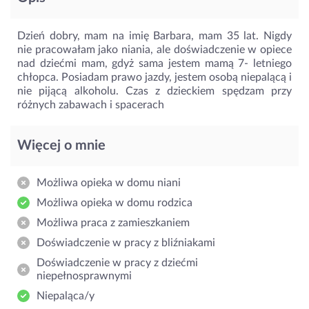
Dzień dobry, mam na imię Barbara, mam 35 lat. Nigdy
nie pracowałam jako niania, ale doświadczenie w opiece
nad dziećmi mam, gdyż sama jestem mamą 7- letniego
chłopca. Posiadam prawo jazdy, jestem osobą niepalącą i
nie pijącą alkoholu. Czas z dzieckiem spędzam przy
różnych zabawach i spacerach
Więcej o mnie
Możliwa opieka w domu niani
Możliwa opieka w domu rodzica
Możliwa praca z zamieszkaniem
Doświadczenie w pracy z bliźniakami
Doświadczenie w pracy z dziećmi
niepełnosprawnymi
Niepaląca/y