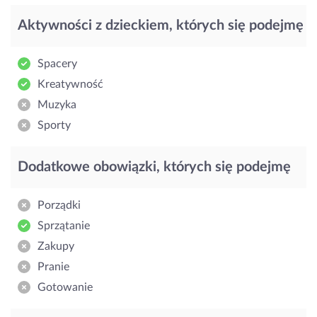
Aktywności z dzieckiem, których się podejmę
Spacery
Kreatywność
Muzyka
Sporty
Dodatkowe obowiązki, których się podejmę
Porządki
Sprzątanie
Zakupy
Pranie
Gotowanie