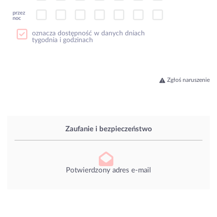
przez
noc
oznacza dostępność w danych dniach
tygodnia i godzinach
Zgłoś naruszenie
Zaufanie i bezpieczeństwo
Potwierdzony adres e-mail