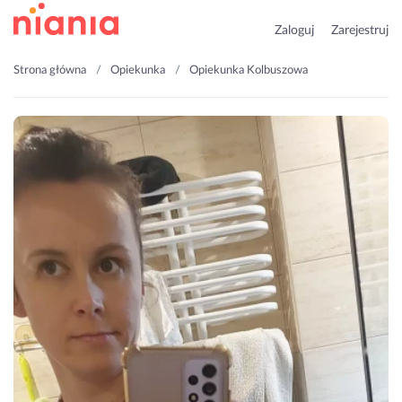
Zaloguj
Zarejestruj
Strona główna
Opiekunka
Opiekunka Kolbuszowa