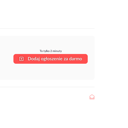
To tylko 2 minuty
Dodaj ogłoszenie za darmo