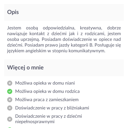
Opis
Jestem osobą odpowiedzialna, kreatywna, dobrze
nawiązuje kontakt z dziećmi jak i z rodzicami, jestem
osoba uprzejmą. Posiadam doświadczenie w opiece nad
dziećmi. Posiadam prawo jazdy kategorii B. Posługuje się
językiem angielskim w stopniu komunikatywnym.
Więcej o mnie
Możliwa opieka w domu niani
Możliwa opieka w domu rodzica
Możliwa praca z zamieszkaniem
Doświadczenie w pracy z bliźniakami
Doświadczenie w pracy z dziećmi
niepełnosprawnymi