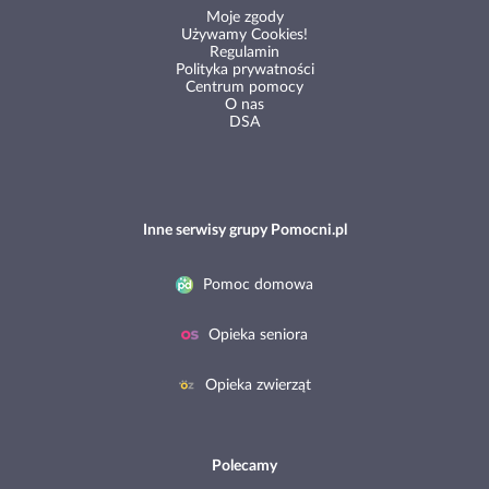
Moje zgody
Używamy Cookies!
Regulamin
Polityka prywatności
Centrum pomocy
O nas
DSA
Inne serwisy grupy Pomocni.pl
Pomoc domowa
Opieka seniora
Opieka zwierząt
Polecamy