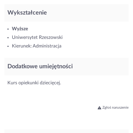
Wykształcenie
Wyższe
Uniwersytet Rzeszowski
Kierunek: Administracja
Dodatkowe umiejętności
Kurs opiekunki dziecięcej.
Zgłoś naruszenie