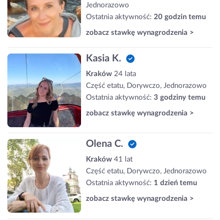
Jednorazowo
Ostatnia aktywność:
20 godzin temu
zobacz stawkę wynagrodzenia >
Kasia K.
Kraków
24 lata
Część etatu, Dorywczo, Jednorazowo
Ostatnia aktywność:
3 godziny temu
zobacz stawkę wynagrodzenia >
Olena C.
Kraków
41 lat
Część etatu, Dorywczo, Jednorazowo
Ostatnia aktywność:
1 dzień temu
zobacz stawkę wynagrodzenia >