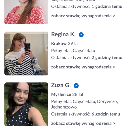
Ostatnia aktywność:
1 godzina temu
zobacz stawkę wynagrodzenia >
Regina K.
Kraków
29 lat
Pełny etat, Część etatu
Ostatnia aktywność:
2 godziny temu
zobacz stawkę wynagrodzenia >
Zuza G.
Myślenice
28 lat
Pełny etat, Część etatu, Dorywczo,
Jednorazowo
Ostatnia aktywność:
6 godzin temu
zobacz stawkę wynagrodzenia >