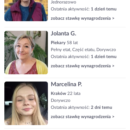
Jednorazowo
Ostatnia aktywność:
1 dzień temu
zobacz stawkę wynagrodzenia >
Jolanta G.
Piekary
58 lat
Pełny etat, Część etatu, Dorywczo
Ostatnia aktywność:
1 dzień temu
zobacz stawkę wynagrodzenia >
Marcelina P.
Kraków
22 lata
Dorywczo
Ostatnia aktywność:
2 dni temu
zobacz stawkę wynagrodzenia >