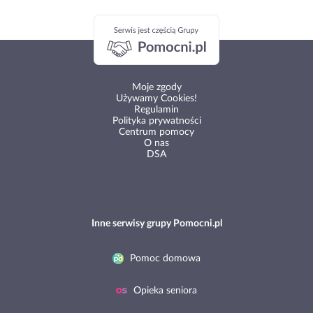
Moje zgody
Używamy Cookies!
Regulamin
Polityka prywatności
Centrum pomocy
O nas
DSA
Inne serwisy grupy Pomocni.pl
Pomoc domowa
Opieka seniora