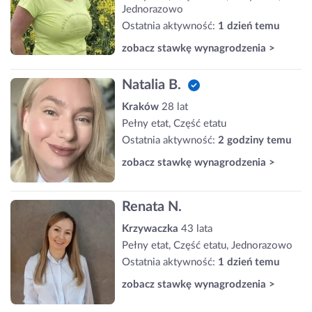
Jednorazowo
Ostatnia aktywność:
1 dzień temu
zobacz stawkę wynagrodzenia >
Natalia B.
Kraków
28 lat
Pełny etat, Część etatu
Ostatnia aktywność:
2 godziny temu
zobacz stawkę wynagrodzenia >
Renata N.
Krzywaczka
43 lata
Pełny etat, Część etatu, Jednorazowo
Ostatnia aktywność:
1 dzień temu
zobacz stawkę wynagrodzenia >