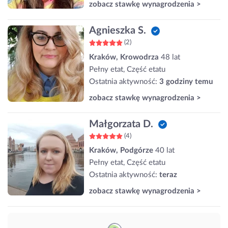
zobacz stawkę wynagrodzenia >
Agnieszka S.
(2)
Kraków, Krowodrza
48 lat
Pełny etat, Część etatu
Ostatnia aktywność:
3 godziny temu
zobacz stawkę wynagrodzenia >
Małgorzata D.
(4)
Kraków, Podgórze
40 lat
Pełny etat, Część etatu
Ostatnia aktywność:
teraz
zobacz stawkę wynagrodzenia >