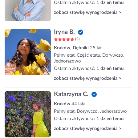
Ostatnia aktywność:
1 dzień temu
zobacz stawkę wynagrodzenia >
Iryna B.
(2)
Kraków, Dębniki
25 lat
Pełny etat, Część etatu, Dorywczo,
Jednorazowo
Ostatnia aktywność:
1 dzień temu
zobacz stawkę wynagrodzenia >
Katarzyna C.
Kraków
44 lata
Pełny etat, Dorywczo, Jednorazowo
Ostatnia aktywność:
1 dzień temu
zobacz stawkę wynagrodzenia >