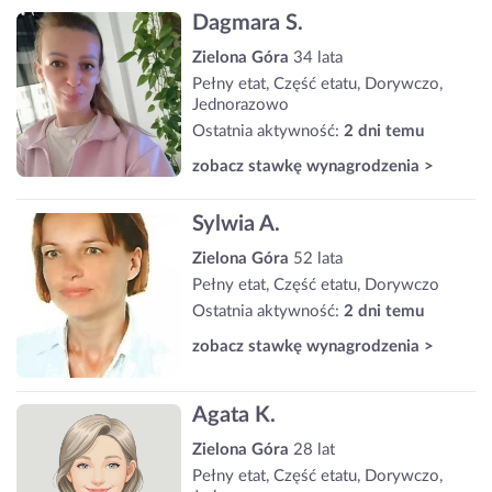
Dagmara S.
Zielona Góra
34 lata
Pełny etat, Część etatu, Dorywczo,
Jednorazowo
Ostatnia aktywność:
2 dni temu
zobacz stawkę wynagrodzenia >
Sylwia A.
Zielona Góra
52 lata
Pełny etat, Część etatu, Dorywczo
Ostatnia aktywność:
2 dni temu
zobacz stawkę wynagrodzenia >
Agata K.
Zielona Góra
28 lat
Pełny etat, Część etatu, Dorywczo,