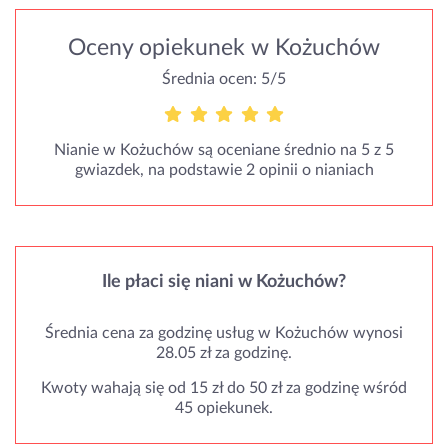
Oceny opiekunek w Kożuchów
Średnia ocen: 5/5
Nianie w Kożuchów są oceniane średnio na 5 z 5
gwiazdek, na podstawie 2 opinii o nianiach
Ile płaci się niani w Kożuchów?
Średnia cena za godzinę usług w Kożuchów wynosi
28.05 zł za godzinę.
Kwoty wahają się od 15 zł do 50 zł za godzinę wśród
45 opiekunek.