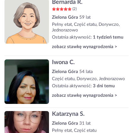
Bernarda R.
(2)
Zielona Góra
59 lat
Pełny etat, Część etatu, Dorywczo,
Jednorazowo
Ostatnia aktywność:
1 tydzień temu
zobacz stawkę wynagrodzenia >
Iwona C.
Zielona Góra
54 lata
Część etatu, Dorywczo, Jednorazowo
Ostatnia aktywność:
3 dni temu
zobacz stawkę wynagrodzenia >
Katarzyna S.
Zielona Góra
31 lat
Pełny etat, Część etatu