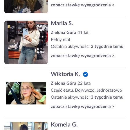
zobacz stawkę wynagrodzenia >
Mariia S.
Zielona Góra
41 lat
Pełny etat
Ostatnia aktywność:
2 tygodnie temu
zobacz stawkę wynagrodzenia >
Wiktoria K.
Zielona Góra
22 lata
Część etatu, Dorywczo, Jednorazowo
Ostatnia aktywność:
3 tygodnie temu
zobacz stawkę wynagrodzenia >
Kornela G.