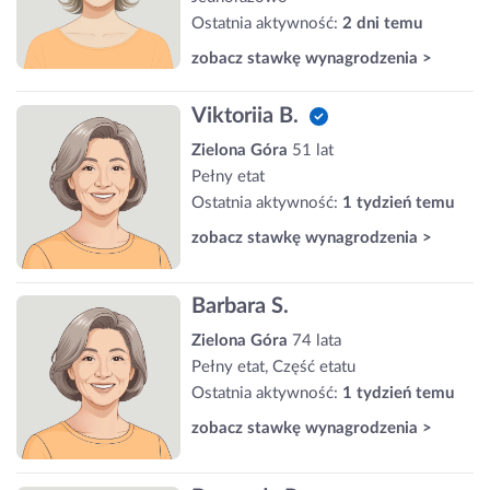
Ostatnia aktywność:
2 dni temu
zobacz stawkę wynagrodzenia >
Viktoriia B.
Zielona Góra
51 lat
Pełny etat
Ostatnia aktywność:
1 tydzień temu
zobacz stawkę wynagrodzenia >
Barbara S.
Zielona Góra
74 lata
Pełny etat, Część etatu
Ostatnia aktywność:
1 tydzień temu
zobacz stawkę wynagrodzenia >