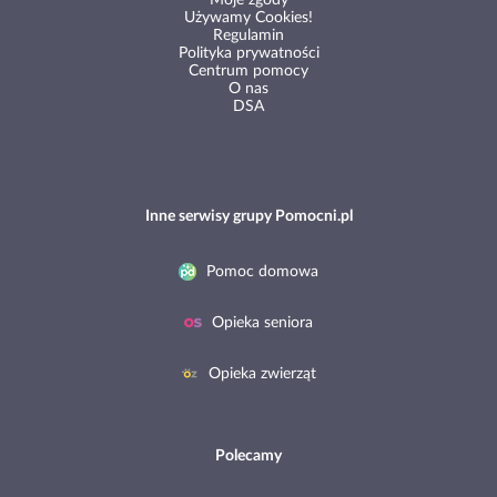
Moje zgody
Używamy Cookies!
Regulamin
Polityka prywatności
Centrum pomocy
O nas
DSA
Inne serwisy grupy Pomocni.pl
Pomoc domowa
Opieka seniora
Opieka zwierząt
Polecamy