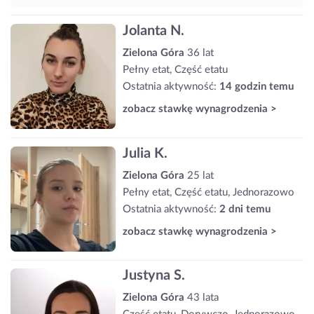
Jolanta N.
Zielona Góra
36 lat
Pełny etat, Część etatu
Ostatnia aktywność:
14 godzin temu
zobacz stawkę wynagrodzenia >
Julia K.
Zielona Góra
25 lat
Pełny etat, Część etatu, Jednorazowo
Ostatnia aktywność:
2 dni temu
zobacz stawkę wynagrodzenia >
Justyna S.
Zielona Góra
43 lata