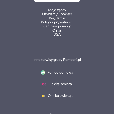
Moje zgody
Używamy Cookies!
Regulamin
Polityka prywatności
Centrum pomocy
O nas
DSA
Inne serwisy grupy Pomocni.pl
Pomoc domowa
Opieka seniora
Opieka zwierząt