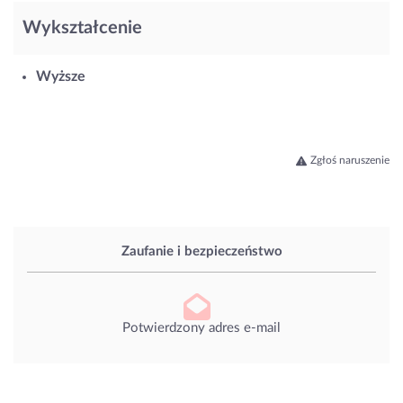
Wykształcenie
Wyższe
Zgłoś naruszenie
Zaufanie i bezpieczeństwo
Potwierdzony adres e-mail