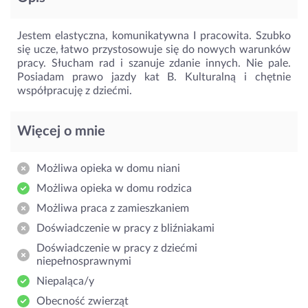
Jestem elastyczna, komunikatywna I pracowita. Szubko
się ucze, łatwo przystosowuje się do nowych warunków
pracy. Słucham rad i szanuje zdanie innych. Nie pale.
Posiadam prawo jazdy kat B. Kulturalną i chętnie
współpracuję z dziećmi.
Więcej o mnie
Możliwa opieka w domu niani
Możliwa opieka w domu rodzica
Możliwa praca z zamieszkaniem
Doświadczenie w pracy z bliźniakami
Doświadczenie w pracy z dziećmi
niepełnosprawnymi
Niepaląca/y
Obecność zwierząt