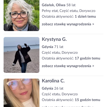
Gdańsk, Oliwa
58 lat
Pełny etat, Część etatu, Dorywczo
Ostatnia aktywność:
1 dzień temu
zobacz stawkę wynagrodzenia >
Krystyna G.
Gdynia
71 lat
Część etatu, Dorywczo
Ostatnia aktywność:
17 godzin temu
zobacz stawkę wynagrodzenia >
Karolina C.
Gdynia
26 lat
Część etatu, Dorywczo
Ostatnia aktywność:
15 godzin temu