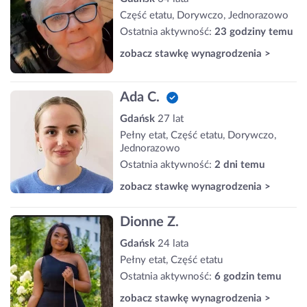
Część etatu, Dorywczo, Jednorazowo
Ostatnia aktywność:
23 godziny temu
zobacz stawkę wynagrodzenia >
Ada C.
Gdańsk
27 lat
Pełny etat, Część etatu, Dorywczo,
Jednorazowo
Ostatnia aktywność:
2 dni temu
zobacz stawkę wynagrodzenia >
Dionne Z.
Gdańsk
24 lata
Pełny etat, Część etatu
Ostatnia aktywność:
6 godzin temu
zobacz stawkę wynagrodzenia >