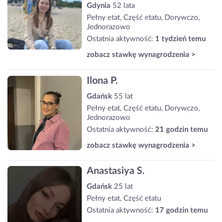
Gdynia
52 lata
Pełny etat, Część etatu, Dorywczo,
Jednorazowo
Ostatnia aktywność:
1 tydzień temu
zobacz stawkę wynagrodzenia >
Ilona P.
Gdańsk
55 lat
Pełny etat, Część etatu, Dorywczo,
Jednorazowo
Ostatnia aktywność:
21 godzin temu
zobacz stawkę wynagrodzenia >
Anastasiya S.
Gdańsk
25 lat
Pełny etat, Część etatu
Ostatnia aktywność:
17 godzin temu