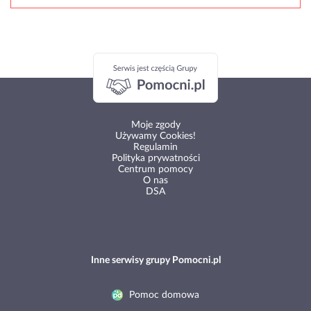
Moje zgody
Używamy Cookies!
Regulamin
Polityka prywatności
Centrum pomocy
O nas
DSA
Inne serwisy grupy Pomocni.pl
Pomoc domowa