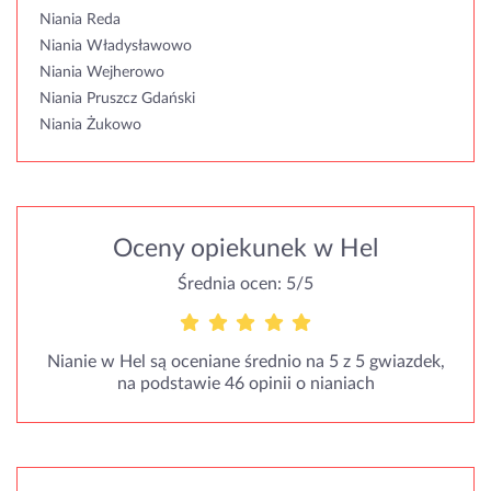
Niania Reda
Niania Władysławowo
Niania Wejherowo
Niania Pruszcz Gdański
Niania Żukowo
Oceny opiekunek w Hel
Średnia ocen: 5/5
Nianie w Hel są oceniane średnio na 5 z 5 gwiazdek,
na podstawie 46 opinii o nianiach