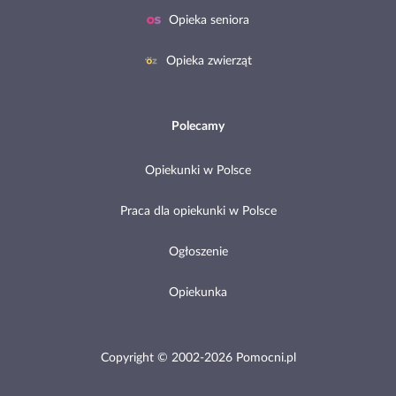
Opieka seniora
Opieka zwierząt
Polecamy
Opiekunki w Polsce
Praca dla opiekunki w Polsce
Ogłoszenie
Opiekunka
Copyright © 2002-2026 Pomocni.pl