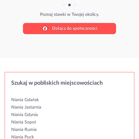
Poznaj stawki w Twojej okolicy.
Dołącz do społeczności
Szukaj w pobliskich miejscowościach
Niania Gdańsk
Niania Jastarnia
Niania Gdynia
Niania Sopot
Niania Rumia
Niania Puck