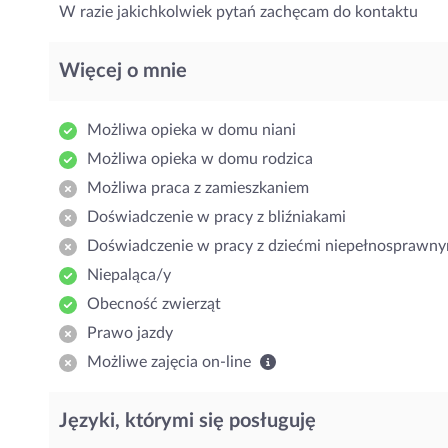
W razie jakichkolwiek pytań zachęcam do kontaktu
Więcej o mnie
Możliwa opieka w domu niani
Możliwa opieka w domu rodzica
Możliwa praca z zamieszkaniem
Doświadczenie w pracy z bliźniakami
Doświadczenie w pracy z dziećmi niepełnosprawny
Niepaląca/y
Obecność zwierząt
Prawo jazdy
Możliwe zajęcia on-line
Języki, którymi się posługuję