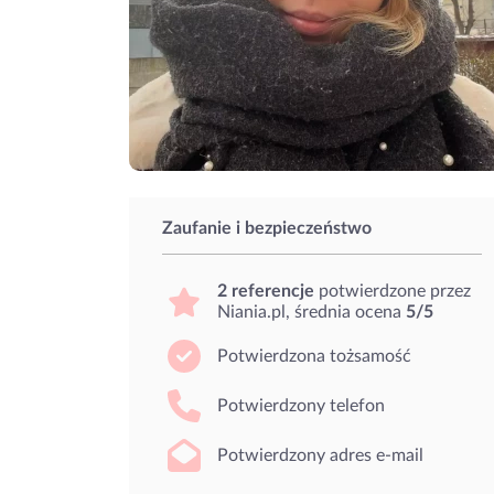
Zaufanie i bezpieczeństwo
2 referencje
potwierdzone przez
Niania.pl, średnia ocena
5/5
Potwierdzona tożsamość
Potwierdzony telefon
Potwierdzony adres e-mail