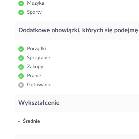
Muzyka
Sporty
Dodatkowe obowiązki, których się podejmę
Porządki
Sprzątanie
Zakupy
Pranie
Gotowanie
Wykształcenie
Średnie