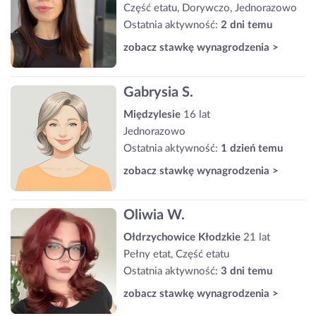
Część etatu, Dorywczo, Jednorazowo
Ostatnia aktywność:
2 dni temu
zobacz stawkę wynagrodzenia >
Gabrysia S.
Międzylesie
16 lat
Jednorazowo
Ostatnia aktywność:
1 dzień temu
zobacz stawkę wynagrodzenia >
Oliwia W.
Ołdrzychowice Kłodzkie
21 lat
Pełny etat, Część etatu
Ostatnia aktywność:
3 dni temu
zobacz stawkę wynagrodzenia >