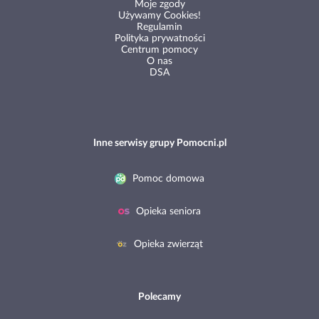
Moje zgody
Używamy Cookies!
Regulamin
Polityka prywatności
Centrum pomocy
O nas
DSA
Inne serwisy grupy Pomocni.pl
Pomoc domowa
Opieka seniora
Opieka zwierząt
Polecamy