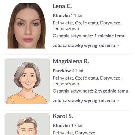
Lena C.
Kłodzko
21 lat
Pełny etat, Część etatu, Dorywczo,
Jednorazowo
Ostatnia aktywność:
1 miesiąc temu
zobacz stawkę wynagrodzenia >
Magdalena R.
Paczków
41 lat
Pełny etat, Część etatu, Dorywczo,
Jednorazowo
Ostatnia aktywność:
2 tygodnie temu
zobacz stawkę wynagrodzenia >
Karol S.
Kłodzko
17 lat
Pełny etat, Dorywczo