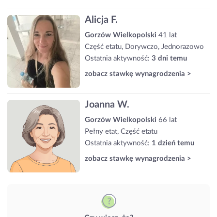
Alicja F.
Gorzów Wielkopolski
41 lat
Część etatu, Dorywczo, Jednorazowo
Ostatnia aktywność:
3 dni temu
zobacz stawkę wynagrodzenia >
Joanna W.
Gorzów Wielkopolski
66 lat
Pełny etat, Część etatu
Ostatnia aktywność:
1 dzień temu
zobacz stawkę wynagrodzenia >