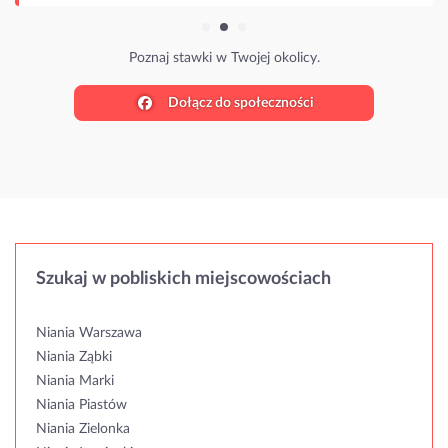
Poznaj stawki w Twojej okolicy.
Dołącz do społeczności
Szukaj w pobliskich miejscowościach
Niania Warszawa
Niania Ząbki
Niania Marki
Niania Piastów
Niania Zielonka