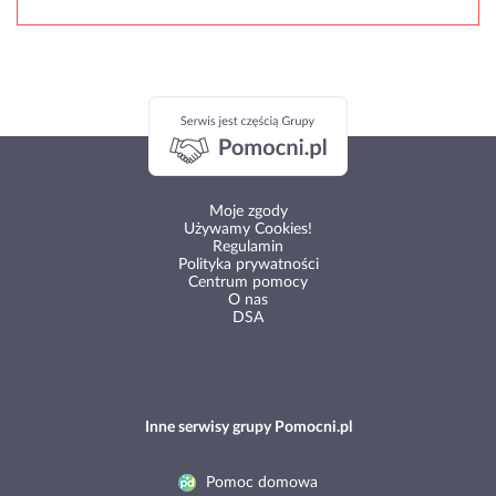
Moje zgody
Używamy Cookies!
Regulamin
Polityka prywatności
Centrum pomocy
O nas
DSA
Inne serwisy grupy Pomocni.pl
Pomoc domowa