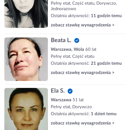
Pełny etat, Część etatu, Dorywczo,
Jednorazowo
Ostatnia aktywność:
11 godzin temu
zobacz stawkę wynagrodzenia >
Beata L.
Warszawa, Wola
60 lat
Pełny etat, Część etatu
Ostatnia aktywność:
21 godzin temu
zobacz stawkę wynagrodzenia >
Ela S.
Warszawa
51 lat
Pełny etat, Dorywczo
Ostatnia aktywność:
1 dzień temu
zobacz stawkę wynagrodzenia >