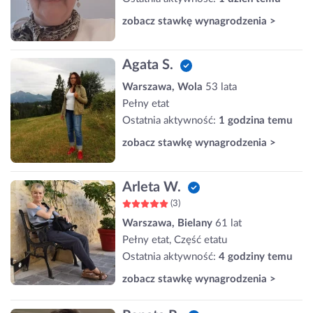
zobacz stawkę wynagrodzenia >
Agata S.
Warszawa, Wola
53 lata
Pełny etat
Ostatnia aktywność:
1 godzina temu
zobacz stawkę wynagrodzenia >
Arleta W.
(3)
Warszawa, Bielany
61 lat
Pełny etat, Część etatu
Ostatnia aktywność:
4 godziny temu
zobacz stawkę wynagrodzenia >