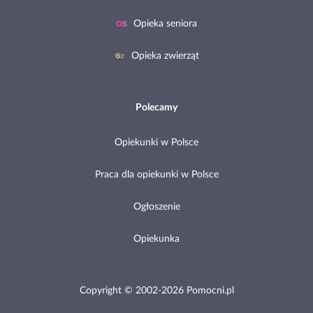
Opieka seniora
Opieka zwierząt
Polecamy
Opiekunki w Polsce
Praca dla opiekunki w Polsce
Ogłoszenie
Opiekunka
Copyright © 2002-2026 Pomocni.pl