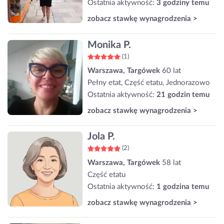
Ostatnia aktywność:
3 godziny temu
zobacz stawkę wynagrodzenia >
Monika P.
(1)
Warszawa, Targówek
60 lat
Pełny etat, Część etatu, Jednorazowo
Ostatnia aktywność:
21 godzin temu
zobacz stawkę wynagrodzenia >
Jola P.
(2)
Warszawa, Targówek
58 lat
Część etatu
Ostatnia aktywność:
1 godzina temu
zobacz stawkę wynagrodzenia >