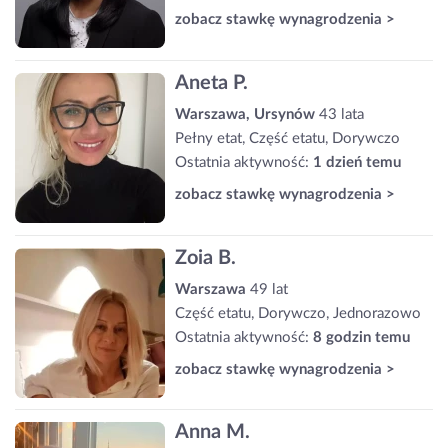
zobacz stawkę wynagrodzenia >
Aneta P.
Warszawa, Ursynów
43 lata
Pełny etat, Część etatu, Dorywczo
Ostatnia aktywność:
1 dzień temu
zobacz stawkę wynagrodzenia >
Zoia B.
Warszawa
49 lat
Część etatu, Dorywczo, Jednorazowo
Ostatnia aktywność:
8 godzin temu
zobacz stawkę wynagrodzenia >
Anna M.