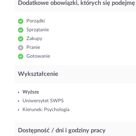
Dodatkowe obowiązki, których się podejmę
Porządki
Sprzątanie
Zakupy
Pranie
Gotowanie
Wykształcenie
Wyższe
Uniwersytet SWPS
Kierunek: Psychologia
Dostępność / dni i godziny pracy