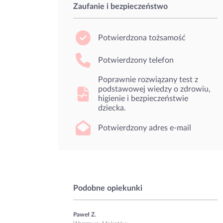
Zaufanie i bezpieczeństwo
Potwierdzona tożsamość
Potwierdzony telefon
Poprawnie rozwiązany test z
podstawowej wiedzy o zdrowiu,
higienie i bezpieczeństwie
dziecka.
Potwierdzony adres e-mail
Podobne opiekunki
Paweł Z.