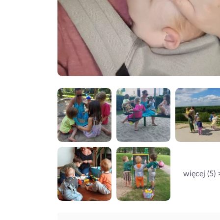
więcej (5) 