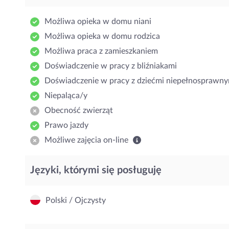
Możliwa opieka w domu niani
Możliwa opieka w domu rodzica
Możliwa praca z zamieszkaniem
Doświadczenie w pracy z bliźniakami
Doświadczenie w pracy z dziećmi niepełnosprawny
Niepaląca/y
Obecność zwierząt
Prawo jazdy
Możliwe zajęcia on-line
Języki, którymi się posługuję
Polski / Ojczysty