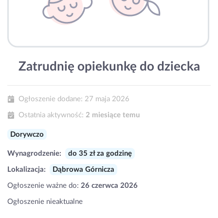
Zatrudnię opiekunkę do dziecka
Ogłoszenie dodane:
27 maja 2026
Ostatnia aktywność:
2 miesiące temu
Dorywczo
Wynagrodzenie:
do 35 zł za godzinę
Lokalizacja:
Dąbrowa Górnicza
Ogłoszenie ważne do:
26 czerwca 2026
Ogłoszenie nieaktualne