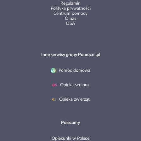
Regulamin
Polityka prywatności
Centrum pomocy
O nas
DSA
Inne serwisy grupy Pomocni.pl
Pomoc domowa
Opieka seniora
Opieka zwierząt
Polecamy
Opiekunki w Polsce