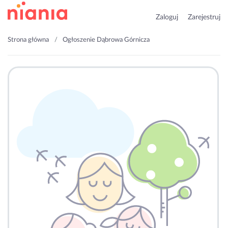
Zaloguj
Zarejestruj
Strona główna
Ogłoszenie Dąbrowa Górnicza