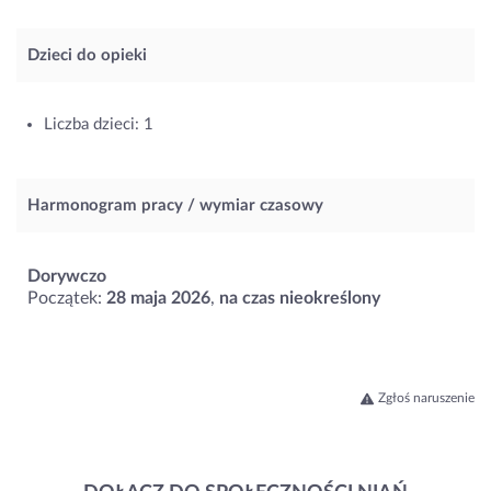
Dzieci do opieki
Liczba dzieci: 1
Harmonogram pracy / wymiar czasowy
Dorywczo
Początek:
28 maja 2026
,
na czas nieokreślony
Zgłoś naruszenie