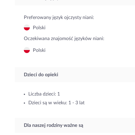
Preferowany język ojczysty niani:
Polski
Oczekiwana znajomość języków niani:
Polski
Dzieci do opieki
Liczba dzieci: 1
Dzieci są w wieku: 1 - 3 lat
Dla naszej rodziny ważne są