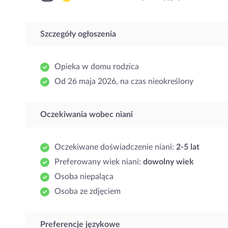
Szczegóły ogłoszenia
Opieka w domu rodzica
Od 26 maja 2026, na czas nieokreślony
Oczekiwania wobec niani
Oczekiwane doświadczenie niani:
2-5 lat
Preferowany wiek niani:
dowolny wiek
Osoba niepaląca
Osoba ze zdjęciem
Preferencje językowe