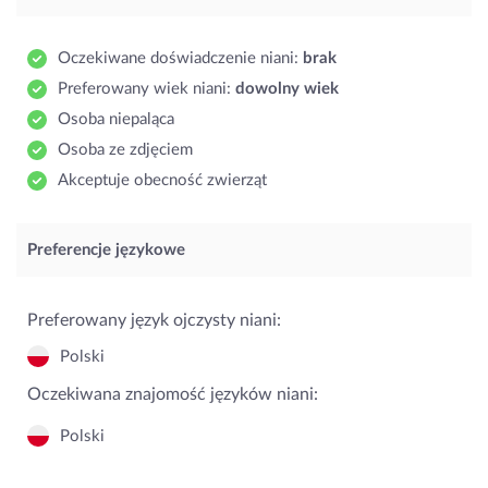
Oczekiwane doświadczenie niani:
brak
Preferowany wiek niani:
dowolny wiek
Osoba niepaląca
Osoba ze zdjęciem
Akceptuje obecność zwierząt
Preferencje językowe
Preferowany język ojczysty niani:
Polski
Oczekiwana znajomość języków niani:
Polski