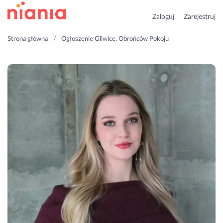
Zaloguj
Zarejestruj
Strona główna
Ogłoszenie Gliwice, Obrońców Pokoju