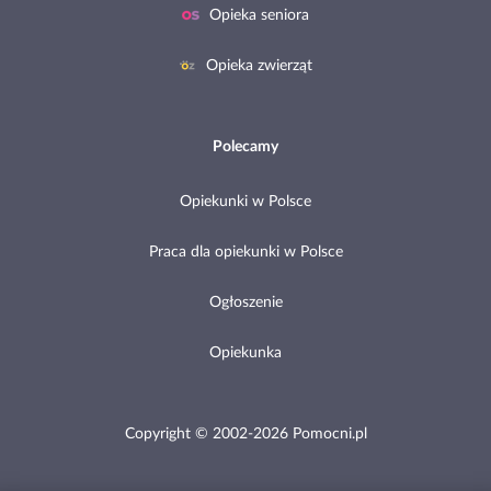
Opieka seniora
Opieka zwierząt
Polecamy
Opiekunki w Polsce
Praca dla opiekunki w Polsce
Ogłoszenie
Opiekunka
Copyright © 2002-2026 Pomocni.pl