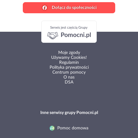
Dołącz do społeczności
Moje zgody
Używamy Cookies!
Regulamin
Polityka prywatności
Centrum pomocy
O nas
DSA
Inne serwisy grupy Pomocni.pl
Pomoc domowa