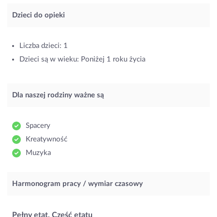
Dzieci do opieki
Liczba dzieci: 1
Dzieci są w wieku: Poniżej 1 roku życia
Dla naszej rodziny ważne są
Spacery
Kreatywność
Muzyka
Harmonogram pracy / wymiar czasowy
Pełny etat, Część etatu