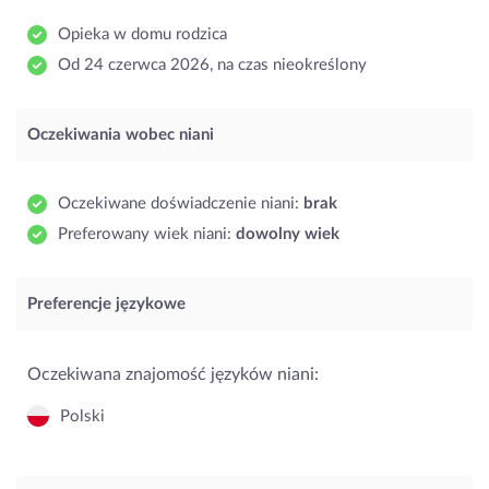
Opieka w domu rodzica
Od 24 czerwca 2026, na czas nieokreślony
Oczekiwania wobec niani
Oczekiwane doświadczenie niani:
brak
Preferowany wiek niani:
dowolny wiek
Preferencje językowe
Oczekiwana znajomość języków niani:
Polski