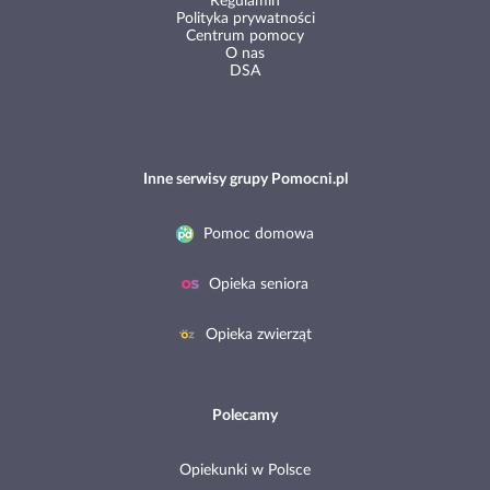
Regulamin
Polityka prywatności
Centrum pomocy
O nas
DSA
Inne serwisy grupy Pomocni.pl
Pomoc domowa
Opieka seniora
Opieka zwierząt
Polecamy
Opiekunki w Polsce