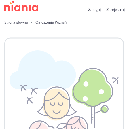
Zaloguj
Zarejestruj
Strona główna
Ogłoszenie Poznań