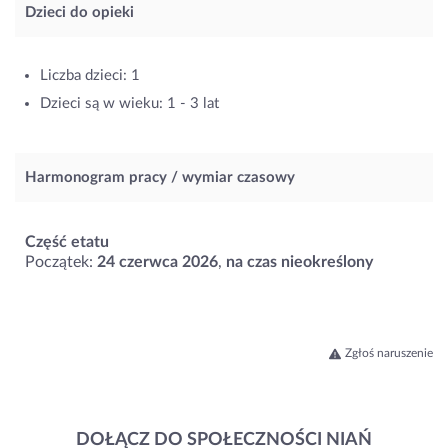
Dzieci do opieki
Liczba dzieci: 1
Dzieci są w wieku: 1 - 3 lat
Harmonogram pracy / wymiar czasowy
Część etatu
Początek:
24 czerwca 2026
,
na czas nieokreślony
Zgłoś naruszenie
DOŁĄCZ DO SPOŁECZNOŚCI NIAŃ