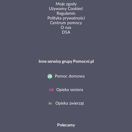
Moje zgody
Używamy Cookies!
Regulamin
Polityka prywatności
Centrum pomocy
O nas
DSA
Inne serwisy grupy Pomocni.pl
Pomoc domowa
Opieka seniora
Opieka zwierząt
Polecamy