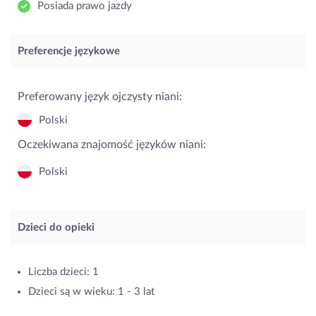
Posiada prawo jazdy
Preferencje językowe
Preferowany język ojczysty niani:
Polski
Oczekiwana znajomość języków niani:
Polski
Dzieci do opieki
Liczba dzieci: 1
Dzieci są w wieku: 1 - 3 lat