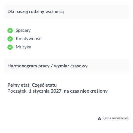
Dla naszej rodziny ważne są
Spacery
Kreatywność
Muzyka
Harmonogram pracy / wymiar czasowy
Pełny etat, Część etatu
Początek:
1 stycznia 2027
,
na czas nieokreślony
Zgłoś naruszenie