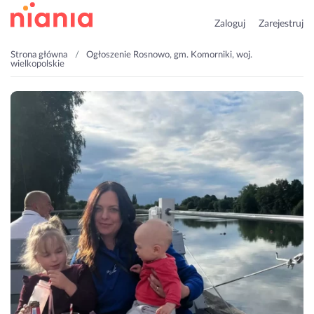
Zaloguj
Zarejestruj
Strona główna
Ogłoszenie Rosnowo, gm. Komorniki, woj.
wielkopolskie