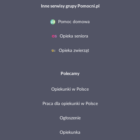
Inne serwisy grupy Pomocni.pl
Pomoc domowa
Opieka seniora
Opieka zwierząt
Polecamy
Opiekunki w Polsce
Praca dla opiekunki w Polsce
Ogłoszenie
Opiekunka