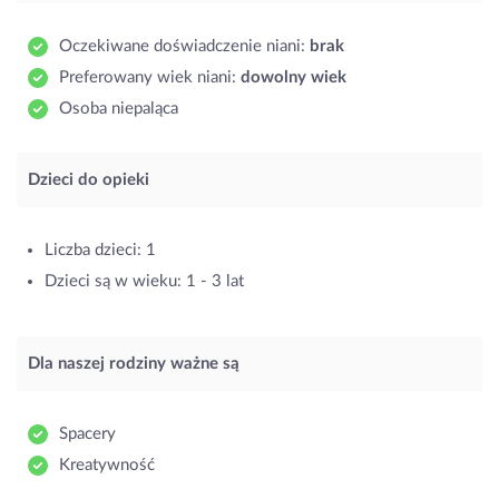
Oczekiwane doświadczenie niani:
brak
Preferowany wiek niani:
dowolny wiek
Osoba niepaląca
Dzieci do opieki
Liczba dzieci: 1
Dzieci są w wieku: 1 - 3 lat
Dla naszej rodziny ważne są
Spacery
Kreatywność