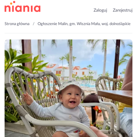
Zaloguj
Zarejestruj
Strona główna
Ogłoszenie Malin, gm. Wisznia Mała, woj. dolnośląskie