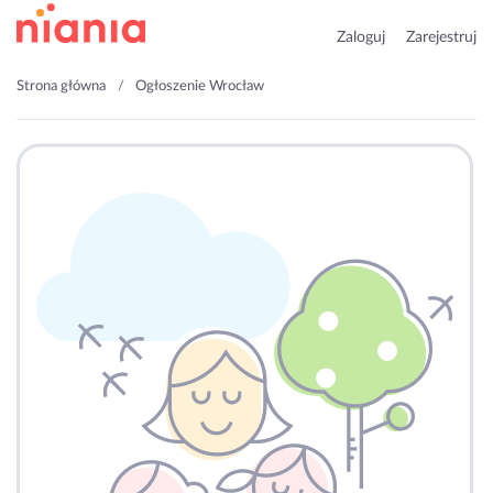
Zaloguj
Zarejestruj
Strona główna
Ogłoszenie Wrocław