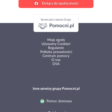
Dołącz do społeczności
Moje zgody
Używamy Cookies!
Regulamin
Polityka prywatności
Centrum pomocy
O nas
DSA
Inne serwisy grupy Pomocni.pl
Pomoc domowa