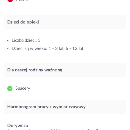
Dzieci do opieki
Liczba dzieci: 3
Dzieci są w wieku: 1 - 3 lat, 6 - 12 lat
Dla naszej rodziny ważne są
Spacery
Harmonogram pracy / wymiar czasowy
Dorywczo