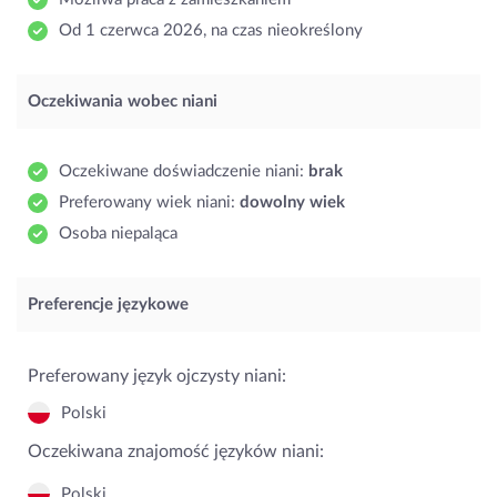
Od 1 czerwca 2026, na czas nieokreślony
Oczekiwania wobec niani
Oczekiwane doświadczenie niani:
brak
Preferowany wiek niani:
dowolny wiek
Osoba niepaląca
Preferencje językowe
Preferowany język ojczysty niani:
Polski
Oczekiwana znajomość języków niani:
Polski